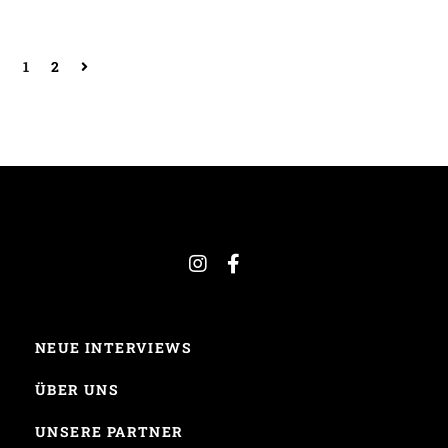
1
2
NEUE INTERVIEWS
ÜBER UNS
UNSERE PARTNER