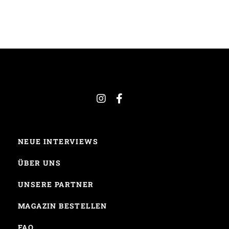
NEUE INTERVIEWS
ÜBER UNS
UNSERE PARTNER
MAGAZIN BESTELLEN
FAQ