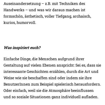
Auseinandersetzung – z.B. mit Techniken des
Handwerks – und was wir daraus machen ist
formschön, ästhetisch, voller Tiefgang, archaisch,
kurios, humorvoll.
Was inspiriert euch?
Einfache Dinge, die Menschen aufgrund ihrer
Gestaltung auf vielen Ebenen anspricht: Sei es, dass sie
interessante Geschichten erzählen, durch die Art und
Weise wie sie beschaffen sind oder indem sie ihre
BenutzerInnen zum Beispiel spielerisch herausfordern.
Oder einfach, weil sie die Atmosphäre beeinflussen
und so soziale Situationen ganz individuell aufladen.