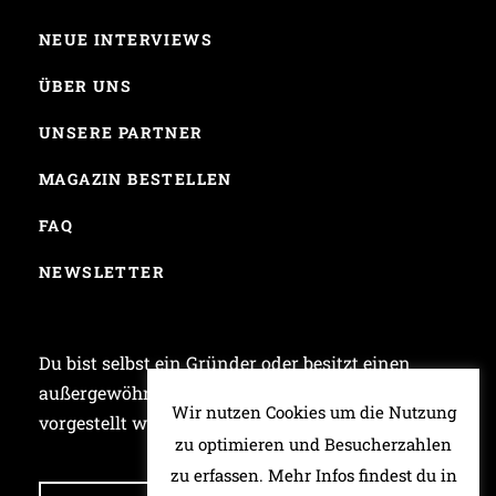
NEUE INTERVIEWS
ÜBER UNS
UNSERE PARTNER
MAGAZIN BESTELLEN
FAQ
NEWSLETTER
Du bist selbst ein Gründer oder besitzt einen
außergewöhnlichen Laden und möchtest bei uns
Wir nutzen Cookies um die Nutzung
vorgestellt werden? Dann schreib uns!
zu optimieren und Besucherzahlen
zu erfassen. Mehr Infos findest du in