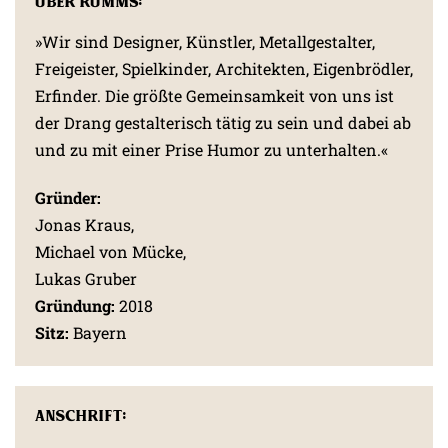
Über RUMMS:
»Wir sind Designer, Künstler, Metallgestalter,
Freigeister, Spielkinder, Architekten, Eigenbrödler,
Erfinder. Die größte Gemeinsamkeit von uns ist
der Drang gestalterisch tätig zu sein und dabei ab
und zu mit einer Prise Humor zu unterhalten.«
Gründer:
Jonas Kraus,
Michael von Mücke,
Lukas Gruber
Gründung:
2018
Sitz:
Bayern
Anschrift: