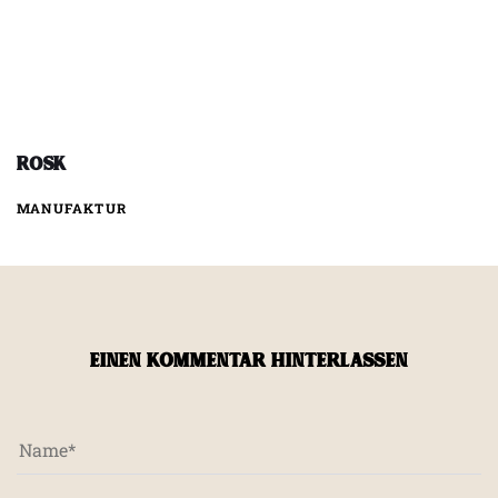
Rosk
MANUFAKTUR
EINEN KOMMENTAR HINTERLASSEN