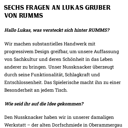
Sechs Fragen an Lukas Gruber
von RUMMS
Hallo Lukas, was versteckt sich hinter RUMMS?
Wir machen substantielles Handwerk mit
progressivem Design greifbar, um unsere Auffassung
von Sachkultur und deren Schönheit in das Leben
anderer zu bringen. Unser Nussknacker überzeugt
durch seine Funktionalität, Schlagkraft und
Entschlossenheit. Das Spielerische macht ihn zu einer
Besonderheit an jedem Tisch.
Wie seid ihr auf die Idee gekommen?
Den Nussknacker haben wir in unserer damaligen
Werkstatt – der alten Dorfschmiede in Oberammergau