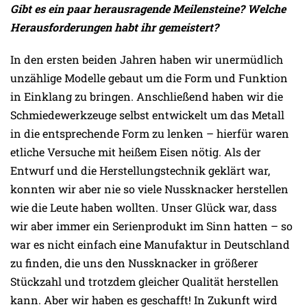
Gibt es ein paar herausragende Meilensteine? Welche
Herausforderungen habt ihr gemeistert?
In den ersten beiden Jahren haben wir unermüdlich
unzählige Modelle gebaut um die Form und Funktion
in Einklang zu bringen. Anschließend haben wir die
Schmiedewerkzeuge selbst entwickelt um das Metall
in die entsprechende Form zu lenken – hierfür waren
etliche Versuche mit heißem Eisen nötig. Als der
Entwurf und die Herstellungstechnik geklärt war,
konnten wir aber nie so viele Nussknacker herstellen
wie die Leute haben wollten. Unser Glück war, dass
wir aber immer ein Serienprodukt im Sinn hatten – so
war es nicht einfach eine Manufaktur in Deutschland
zu finden, die uns den Nussknacker in größerer
Stückzahl und trotzdem gleicher Qualität herstellen
kann. Aber wir haben es geschafft! In Zukunft wird