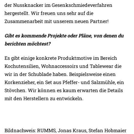
der Nussknacker im Gesenkschmiedeverfahren
hergestellt. Wir freuen uns sehr auf die
Zusammenarbeit mit unserem neuen Partner!
Gibt es kommende Projekte oder Pläne, von denen du
berichten möchtest?
Es gibt einige konkrete Produktmotive im Bereich
Kochutensilien, Wohnaccessoirs und Tablewear die
wir in der Schublade haben. Beispielsweise einen
Korkenzieher, ein Set aus Pfeffer- und Salzmühle, ein
Stövchen. Wir können es kaum erwarten die Details
mit den Herstellern zu entwickeln.
Bildnachweis: RUMMS, Jonas Kraus, Stefan Hobmaier