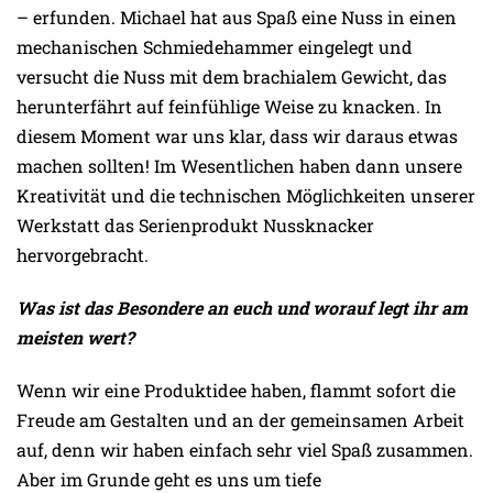
– erfunden. Michael hat aus Spaß eine Nuss in einen
mechanischen Schmiedehammer eingelegt und
versucht die Nuss mit dem brachialem Gewicht, das
herunterfährt auf feinfühlige Weise zu knacken. In
diesem Moment war uns klar, dass wir daraus etwas
machen sollten! Im Wesentlichen haben dann unsere
Kreativität und die technischen Möglichkeiten unserer
Werkstatt das Serienprodukt Nussknacker
hervorgebracht.
Was ist das Besondere an euch und worauf legt ihr am
meisten wert?
Wenn wir eine Produktidee haben, flammt sofort die
Freude am Gestalten und an der gemeinsamen Arbeit
auf, denn wir haben einfach sehr viel Spaß zusammen.
Aber im Grunde geht es uns um tiefe