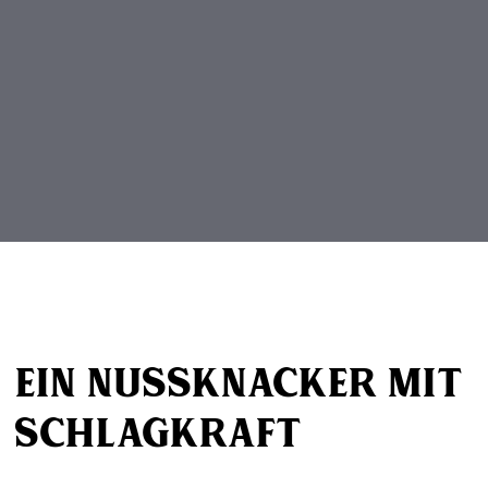
Beitragsnavigation
Ein Nussknacker mit
Schlagkraft