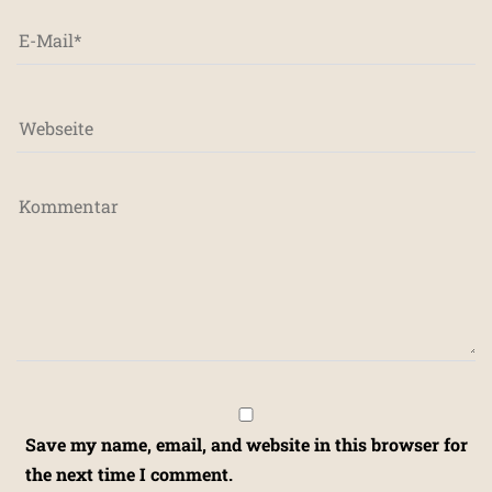
Save my name, email, and website in this browser for
the next time I comment.