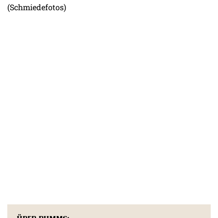
(Schmiedefotos)