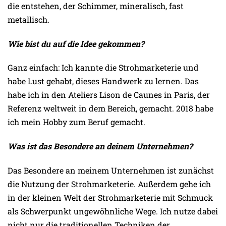
die entstehen, der Schimmer, mineralisch, fast
metallisch.
Wie bist du auf die Idee gekommen?
Ganz einfach: Ich kannte die Strohmarketerie und
habe Lust gehabt, dieses Handwerk zu lernen. Das
habe ich in den Ateliers Lison de Caunes in Paris, der
Referenz weltweit in dem Bereich, gemacht. 2018 habe
ich mein Hobby zum Beruf gemacht.
Was ist das Besondere an deinem Unternehmen?
Das Besondere an meinem Unternehmen ist zunächst
die Nutzung der Strohmarketerie. Außerdem gehe ich
in der kleinen Welt der Strohmarketerie mit Schmuck
als Schwerpunkt ungewöhnliche Wege. Ich nutze dabei
nicht nur die traditionellen Techniken der