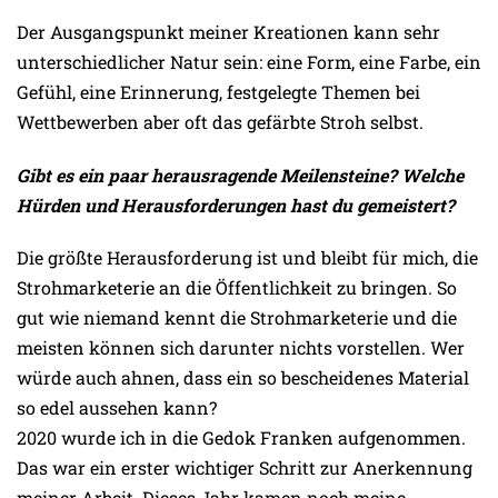
Der Ausgangspunkt meiner Kreationen kann sehr
unterschiedlicher Natur sein: eine Form, eine Farbe, ein
Gefühl, eine Erinnerung, festgelegte Themen bei
Wettbewerben aber oft das gefärbte Stroh selbst.
Gibt es ein paar herausragende Meilensteine? Welche
Hürden und Herausforderungen hast du gemeistert?
Die größte Herausforderung ist und bleibt für mich, die
Strohmarketerie an die Öffentlichkeit zu bringen. So
gut wie niemand kennt die Strohmarketerie und die
meisten können sich darunter nichts vorstellen. Wer
würde auch ahnen, dass ein so bescheidenes Material
so edel aussehen kann?
2020 wurde ich in die Gedok Franken aufgenommen.
Das war ein erster wichtiger Schritt zur Anerkennung
meiner Arbeit. Dieses Jahr kamen noch meine