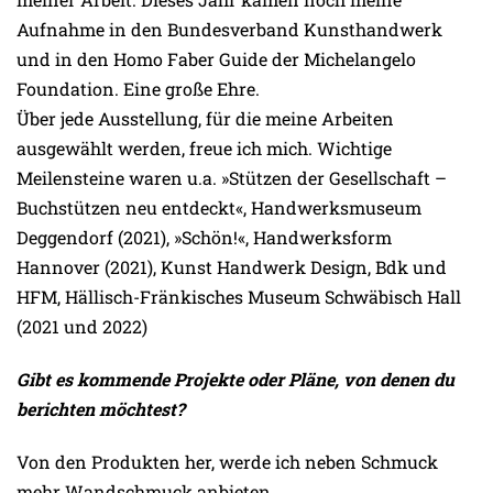
Aufnahme in den Bundesverband Kunsthandwerk
und in den Homo Faber Guide der Michelangelo
Foundation. Eine große Ehre.
Über jede Ausstellung, für die meine Arbeiten
ausgewählt werden, freue ich mich. Wichtige
Meilensteine waren u.a. »Stützen der Gesellschaft –
Buchstützen neu entdeckt«, Handwerksmuseum
Deggendorf (2021), »Schön!«, Handwerksform
Hannover (2021), Kunst Handwerk Design, Bdk und
HFM, Hällisch-Fränkisches Museum Schwäbisch Hall
(2021 und 2022)
Gibt es kommende Projekte oder Pläne, von denen du
berichten möchtest?
Von den Produkten her, werde ich neben Schmuck
mehr Wandschmuck anbieten.