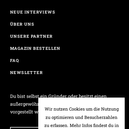
NEUE INTERVIEWS
ÜBER UNS
UNSERE PARTNER
MAGAZIN BESTELLEN
FAQ
NEWSLETTER
Du bist selbst ein Gründer oder besitzt einen
außergewöhnlichen Laden und möchtest bei uns
Wir nutzen Cookies um die Nutzung
vorgestellt werden? Dann schreib uns!
zu optimieren und Besucherzahlen
zu erfassen. Mehr Infos findest du in