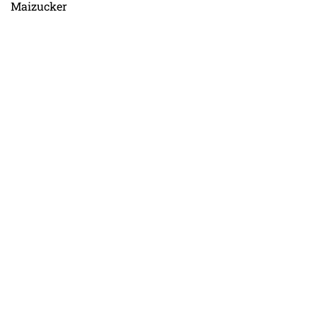
Maizucker