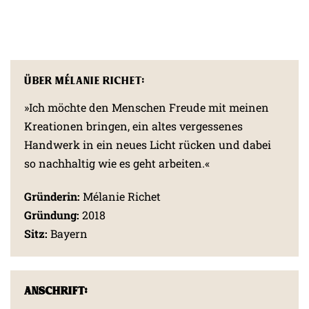
Über Mélanie Richet:
»Ich möchte den Menschen Freude mit meinen
Kreationen bringen, ein altes vergessenes
Handwerk in ein neues Licht rücken und dabei
so nachhaltig wie es geht arbeiten.«
Gründerin:
Mélanie Richet
Gründung:
2018
Sitz:
Bayern
Anschrift: