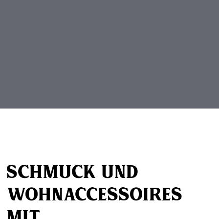
Beitragsnavigation
Schmuck und
Wohnaccessoires
mit