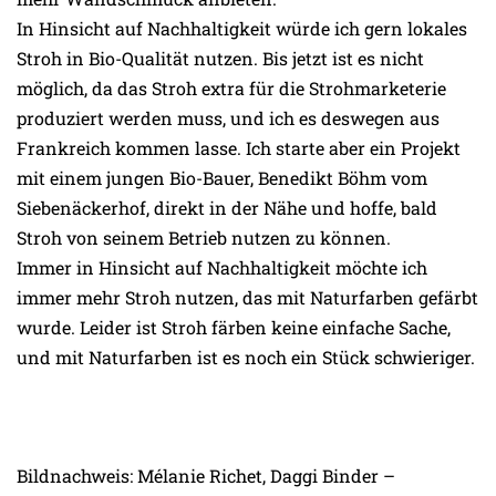
In Hinsicht auf Nachhaltigkeit würde ich gern lokales
Stroh in Bio-Qualität nutzen. Bis jetzt ist es nicht
möglich, da das Stroh extra für die Strohmarketerie
produziert werden muss, und ich es deswegen aus
Frankreich kommen lasse. Ich starte aber ein Projekt
mit einem jungen Bio-Bauer, Benedikt Böhm vom
Siebenäckerhof, direkt in der Nähe und hoffe, bald
Stroh von seinem Betrieb nutzen zu können.
Immer in Hinsicht auf Nachhaltigkeit möchte ich
immer mehr Stroh nutzen, das mit Naturfarben gefärbt
wurde. Leider ist Stroh färben keine einfache Sache,
und mit Naturfarben ist es noch ein Stück schwieriger.
Bildnachweis: Mélanie Richet, Daggi Binder –