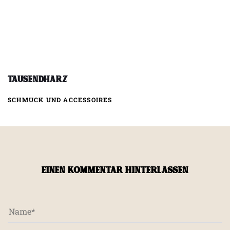
Tausendharz
SCHMUCK UND ACCESSOIRES
EINEN KOMMENTAR HINTERLASSEN