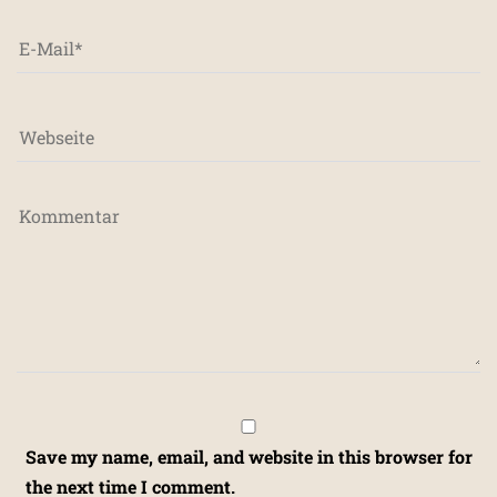
Save my name, email, and website in this browser for
the next time I comment.