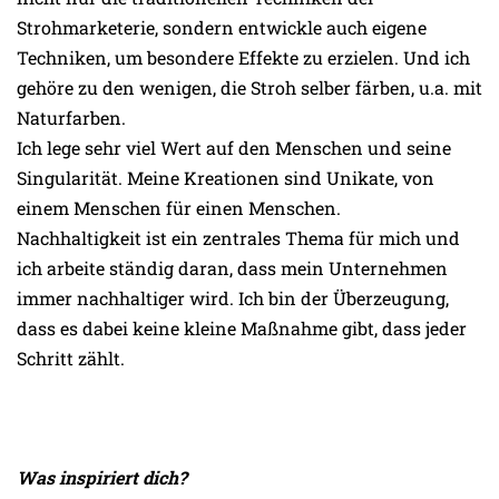
Strohmarketerie, sondern entwickle auch eigene
Techniken, um besondere Effekte zu erzielen. Und ich
gehöre zu den wenigen, die Stroh selber färben, u.a. mit
Naturfarben.
Ich lege sehr viel Wert auf den Menschen und seine
Singularität. Meine Kreationen sind Unikate, von
einem Menschen für einen Menschen.
Nachhaltigkeit ist ein zentrales Thema für mich und
ich arbeite ständig daran, dass mein Unternehmen
immer nachhaltiger wird. Ich bin der Überzeugung,
dass es dabei keine kleine Maßnahme gibt, dass jeder
Schritt zählt.
Was inspiriert dich?