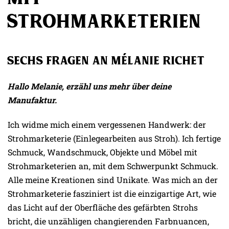
Strohmarketerien
Sechs Fragen an Mélanie Richet
Hallo Melanie, erzähl uns mehr über deine
Manufaktur.
Ich widme mich einem vergessenen Handwerk: der
Strohmarketerie (Einlegearbeiten aus Stroh). Ich fertige
Schmuck, Wandschmuck, Objekte und Möbel mit
Strohmarketerien an, mit dem Schwerpunkt Schmuck.
Alle meine Kreationen sind Unikate. Was mich an der
Strohmarketerie fasziniert ist die einzigartige Art, wie
das Licht auf der Oberfläche des gefärbten Strohs
bricht, die unzähligen changierenden Farbnuancen,