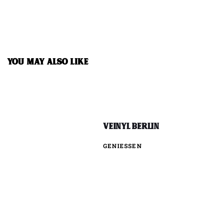
YOU MAY ALSO LIKE
Veinyl Berlin
GENIESSEN