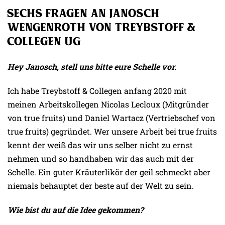
Sechs Fragen an Janosch
Wengenroth von Treybstoff &
Collegen UG
Hey Janosch, stell uns bitte eure Schelle vor.
Ich habe Treybstoff & Collegen anfang 2020 mit
meinen Arbeitskollegen Nicolas Lecloux (Mitgründer
von true fruits) und Daniel Wartacz (Vertriebschef von
true fruits) gegründet. Wer unsere Arbeit bei true fruits
kennt der weiß das wir uns selber nicht zu ernst
nehmen und so handhaben wir das auch mit der
Schelle. Ein guter Kräuterlikör der geil schmeckt aber
niemals behauptet der beste auf der Welt zu sein.
Wie bist du auf die Idee gekommen?