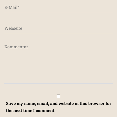
Save my name, email, and website in this browser for
the next time I comment.