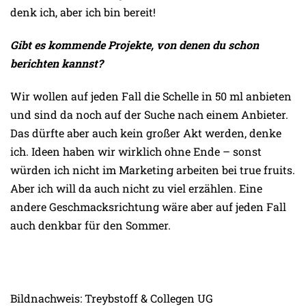
denk ich, aber ich bin bereit!
Gibt es kommende Projekte, von denen du schon
berichten kannst?
Wir wollen auf jeden Fall die Schelle in 50 ml anbieten
und sind da noch auf der Suche nach einem Anbieter.
Das dürfte aber auch kein großer Akt werden, denke
ich. Ideen haben wir wirklich ohne Ende – sonst
würden ich nicht im Marketing arbeiten bei true fruits.
Aber ich will da auch nicht zu viel erzählen. Eine
andere Geschmacksrichtung wäre aber auf jeden Fall
auch denkbar für den Sommer.
Bildnachweis: Treybstoff & Collegen UG