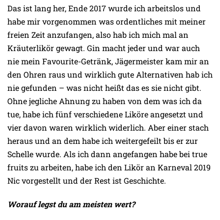
Das ist lang her, Ende 2017 wurde ich arbeitslos und
habe mir vorgenommen was ordentliches mit meiner
freien Zeit anzufangen, also hab ich mich mal an
Kräuterlikör gewagt. Gin macht jeder und war auch
nie mein Favourite-Getränk, Jägermeister kam mir an
den Ohren raus und wirklich gute Alternativen hab ich
nie gefunden – was nicht heißt das es sie nicht gibt.
Ohne jegliche Ahnung zu haben von dem was ich da
tue, habe ich fünf verschiedene Liköre angesetzt und
vier davon waren wirklich widerlich. Aber einer stach
heraus und an dem habe ich weitergefeilt bis er zur
Schelle wurde. Als ich dann angefangen habe bei true
fruits zu arbeiten, habe ich den Likör an Karneval 2019
Nic vorgestellt und der Rest ist Geschichte.
Worauf legst du am meisten wert?