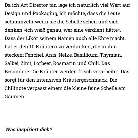
Da ich Art Director bin lege ich natürlich viel Wert auf
Design und Packaging, ich möchte, dass die Leute
schmunzeln wenn sie die Schelle sehen und sich
denken »ich weiß genau, wer eine verdient hätte«.
Dass der Likör seinem Namen auch alle Ehre macht,
hat er den 10 Kräutern zu verdanken, die in ihm
stecken: Fenchel, Anis, Nelke, Basilikum, Thymian,
Salbei, Zimt, Lorbeer, Rosmarin und Chili. Das
Besondere: Die Kräuter werden frisch verarbeitet. Das
sorgt für den intensiven Kräutergeschmack. Die
Chilinote verpasst einem die kleine feine Schelle am
Gaumen.
Was inspiriert dich?