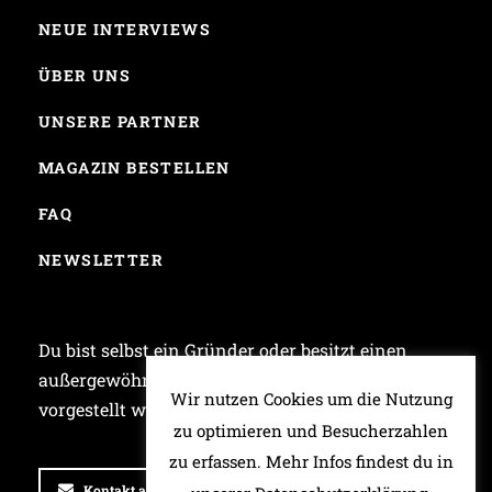
NEUE INTERVIEWS
ÜBER UNS
UNSERE PARTNER
MAGAZIN BESTELLEN
FAQ
NEWSLETTER
Du bist selbst ein Gründer oder besitzt einen
außergewöhnlichen Laden und möchtest bei uns
Wir nutzen Cookies um die Nutzung
vorgestellt werden? Dann schreib uns!
zu optimieren und Besucherzahlen
zu erfassen. Mehr Infos findest du in
Kontakt aufnehmen