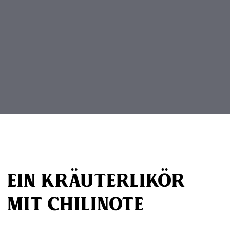
Beitragsnavigation
Ein Kräuterlikör
mit Chilinote