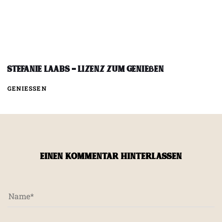
Stefanie Laabs – Lizenz zum Genießen
GENIESSEN
EINEN KOMMENTAR HINTERLASSEN