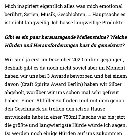
Mich inspiriert eigentlich alles was mich emotional
berührt, Serien, Musik, Geschichten, … Hauptsache es
ist nicht langweilig. Ich hasse langweilige Produkte.
Gibt es ein paar herausragende Meilensteine? Welche
Hürden und Herausforderungen hast du gemeistert?
Wir sind ja erst im Dezember 2020 online gegangen,
deshalb gibt es da noch nicht soviel aber im Moment
haben wir uns bei 3 Awards beworben und bei einem
davon (Craft Spirits Award Berlin) haben wir Silber
abgeholt, worüber wir uns schon mal sehr gefreut
haben. Einen Abfüller zu finden und mit dem genau
den Geschmack zu treffen den ich zu Hause
entwickeln habe in einer 750ml Flasche war bis jetzt
die größte und langwierigste Hürde würde ich sagen.
Da werden noch einige Hürden auf uns zukommen