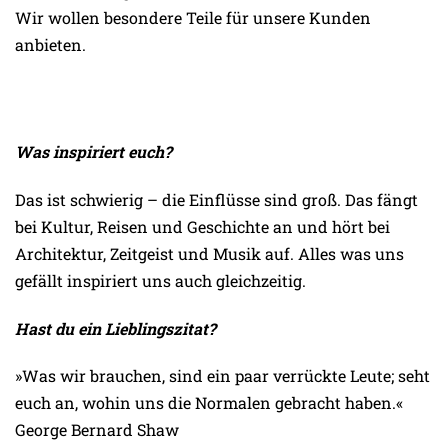
Wir wollen besondere Teile für unsere Kunden
anbieten.
Was inspiriert euch?
Das ist schwierig – die Einflüsse sind groß. Das fängt
bei Kultur, Reisen und Geschichte an und hört bei
Architektur, Zeitgeist und Musik auf. Alles was uns
gefällt inspiriert uns auch gleichzeitig.
Hast du ein Lieblingszitat?
»Was wir brauchen, sind ein paar verrückte Leute; seht
euch an, wohin uns die Normalen gebracht haben.«
George Bernard Shaw