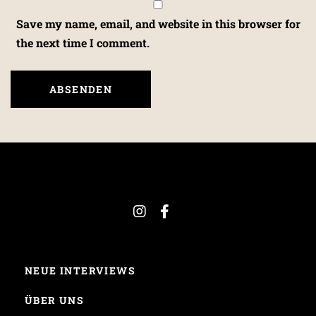
Save my name, email, and website in this browser for
the next time I comment.
NEUE INTERVIEWS
ÜBER UNS