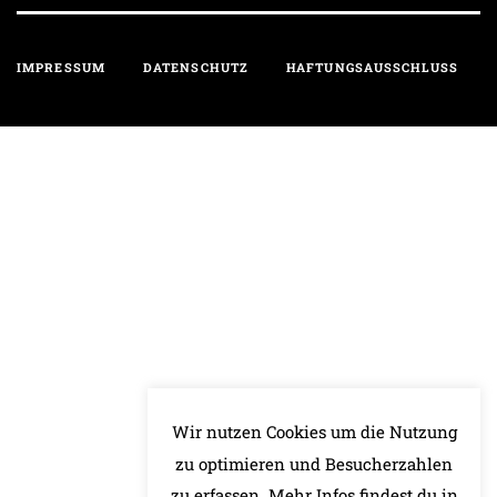
IMPRESSUM
DATENSCHUTZ
HAFTUNGSAUSSCHLUSS
Wir nutzen Cookies um die Nutzung
zu optimieren und Besucherzahlen
zu erfassen. Mehr Infos findest du in