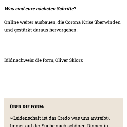
Was sind eure nächsten Schritte?
Online weiter ausbauen, die Corona Krise überwinden
und gestärkt daraus hervorgehen.
Bildnachweis: die form, Oliver Sklorz
Über die form:
»›Leidenschaft ist das Credo was uns antreibt‹.
Immer auf der Suche nach schönen Dingen in