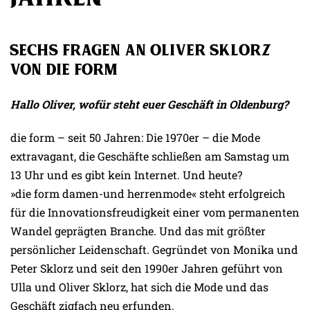
Sechs Fragen an Oliver Sklorz
von die form
Hallo Oliver, wofür steht euer Geschäft in Oldenburg?
die form – seit 50 Jahren: Die 1970er – die Mode
extravagant, die Geschäfte schließen am Samstag um
13 Uhr und es gibt kein Internet. Und heute?
»die form damen-und herrenmode« steht erfolgreich
für die Innovationsfreudigkeit einer vom permanenten
Wandel geprägten Branche. Und das mit größter
persönlicher Leidenschaft. Gegründet von Monika und
Peter Sklorz und seit den 1990er Jahren geführt von
Ulla und Oliver Sklorz, hat sich die Mode und das
Geschäft zigfach neu erfunden.