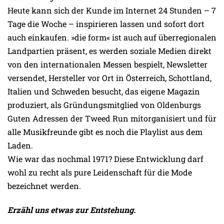
Heute kann sich der Kunde im Internet 24 Stunden – 7
Tage die Woche – inspirieren lassen und sofort dort
auch einkaufen. »die form« ist auch auf überregionalen
Landpartien präsent, es werden soziale Medien direkt
von den internationalen Messen bespielt, Newsletter
versendet, Hersteller vor Ort in Österreich, Schottland,
Italien und Schweden besucht, das eigene Magazin
produziert, als Gründungsmitglied von Oldenburgs
Guten Adressen der Tweed Run mitorganisiert und für
alle Musikfreunde gibt es noch die Playlist aus dem
Laden.
Wie war das nochmal 1971? Diese Entwicklung darf
wohl zu recht als pure Leidenschaft für die Mode
bezeichnet werden.
Erzähl uns etwas zur Entstehung.