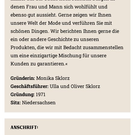
denen Frau und Mann sich wohlfühlt und
ebenso gut aussieht. Gerne zeigen wir Ihnen
unsere Welt der Mode und verführen Sie mit
schönen Dingen. Wir berichten Ihnen gerne die
ein oder andere Geschichte zu unseren
Produkten, die wir mit Bedacht zusammenstellen
um eine einzigartige Mischung für unsere
Kunden zu garantieren.«
Gründerin:
Monika Sklorz
Geschäftsführer:
Ulla und Oliver Sklorz
Gründung:
1971
Sitz:
Niedersachsen
Anschrift: