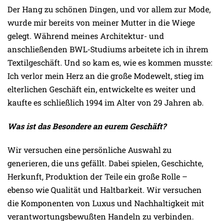
Der Hang zu schönen Dingen, und vor allem zur Mode,
wurde mir bereits von meiner Mutter in die Wiege
gelegt. Während meines Architektur- und
anschließenden BWL-Studiums arbeitete ich in ihrem
Textilgeschäft. Und so kam es, wie es kommen musste:
Ich verlor mein Herz an die große Modewelt, stieg im
elterlichen Geschäft ein, entwickelte es weiter und
kaufte es schließlich 1994 im Alter von 29 Jahren ab.
Was ist das Besondere an eurem Geschäft?
Wir versuchen eine persönliche Auswahl zu
generieren, die uns gefällt. Dabei spielen, Geschichte,
Herkunft, Produktion der Teile ein große Rolle –
ebenso wie Qualität und Haltbarkeit. Wir versuchen
die Komponenten von Luxus und Nachhaltigkeit mit
verantwortungsbewußten Handeln zu verbinden.