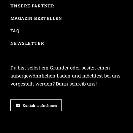
UNSERE PARTNER
MAGAZIN BESTELLEN
FAQ
NEWSLETTER
Du bist selbst ein Gründer oder besitzt einen
außergewöhnlichen Laden und möchtest bei uns
vorgestellt werden? Dann schreib uns!
Kontakt aufnehmen