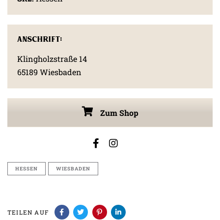
Anschrift:
Klingholzstraße 14
65189 Wiesbaden
Zum Shop
HESSEN
WIESBADEN
TEILEN AUF