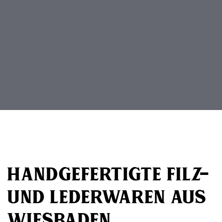
Beitragsnavigation
Handgefertigte Filz-
und Lederwaren aus
Wiesbaden