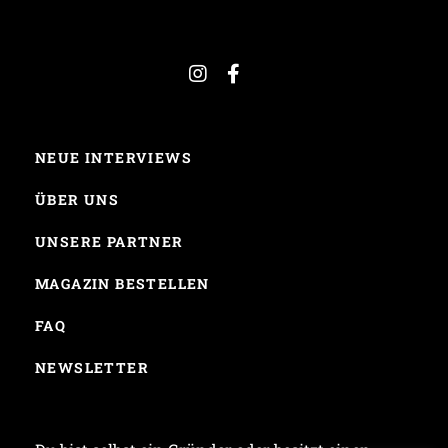
NEUE INTERVIEWS
ÜBER UNS
UNSERE PARTNER
MAGAZIN BESTELLEN
FAQ
NEWSLETTER