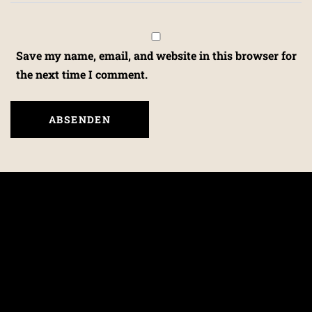
Save my name, email, and website in this browser for
the next time I comment.