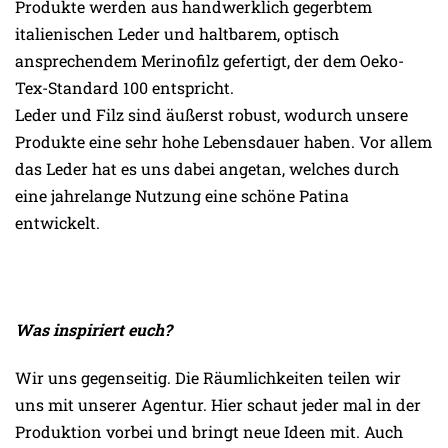
Produkte werden aus handwerklich gegerbtem
italienischen Leder und haltbarem, optisch
ansprechendem Merinofilz gefertigt, der dem Oeko-
Tex-Standard 100 entspricht.
Leder und Filz sind äußerst robust, wodurch unsere
Produkte eine sehr hohe Lebensdauer haben. Vor allem
das Leder hat es uns dabei angetan, welches durch
eine jahrelange Nutzung eine schöne Patina
entwickelt.
Was inspiriert euch?
Wir uns gegenseitig. Die Räumlichkeiten teilen wir
uns mit unserer Agentur. Hier schaut jeder mal in der
Produktion vorbei und bringt neue Ideen mit. Auch