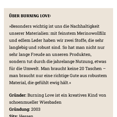
Über Burning Love:
»Besonders wichtig ist uns die Nachhaltigkeit
unserer Materialien: mit feinstem Merinowollfilz
und edlem Leder haben wir zwei Stoffe, die sehr
langlebig und robust sind. So hat man nicht nur
sehr lange Freude an unseren Produkten,
sondern tut durch die jahrelange Nutzung, etwas
für die Umwelt. Man braucht keine 20 Taschen –
man braucht nur eine richtige Gute aus robustem
Material, die gefühlt ewig hält.«
Gründer:
Burning Love ist ein kreatives Kind von
schoenmueller Wiesbaden
Gründung:
2003
Sitz:
Hessen