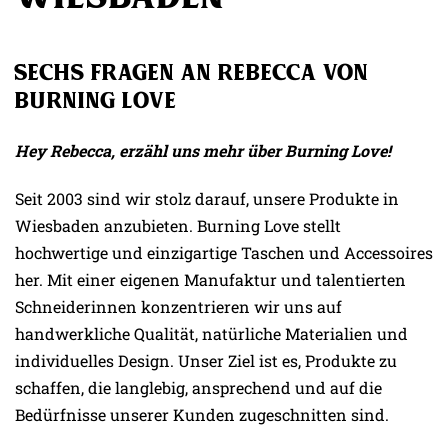
Sechs Fragen an Rebecca von
Burning Love
Hey Rebecca, erzähl uns mehr über Burning Love!
Seit 2003 sind wir stolz darauf, unsere Produkte in
Wiesbaden anzubieten. Burning Love stellt
hochwertige und einzigartige Taschen und Accessoires
her. Mit einer eigenen Manufaktur und talentierten
Schneiderinnen konzentrieren wir uns auf
handwerkliche Qualität, natürliche Materialien und
individuelles Design. Unser Ziel ist es, Produkte zu
schaffen, die langlebig, ansprechend und auf die
Bedürfnisse unserer Kunden zugeschnitten sind.