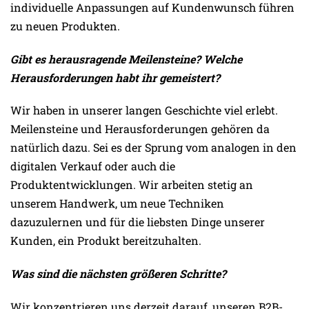
individuelle Anpassungen auf Kundenwunsch führen
zu neuen Produkten.
Gibt es herausragende Meilensteine? Welche
Herausforderungen habt ihr gemeistert?
Wir haben in unserer langen Geschichte viel erlebt.
Meilensteine und Herausforderungen gehören da
natürlich dazu. Sei es der Sprung vom analogen in den
digitalen Verkauf oder auch die
Produktentwicklungen. Wir arbeiten stetig an
unserem Handwerk, um neue Techniken
dazuzulernen und für die liebsten Dinge unserer
Kunden, ein Produkt bereitzuhalten.
Was sind die nächsten größeren Schritte?
Wir konzentrieren uns derzeit darauf, unseren B2B-