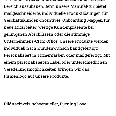
Bereich auszubauen.Denn unsere Manufaktur bietet
maßgeschneiderte, individuelle Produktlösungen für
Geschäftskunden-Incentives, Onboarding Mappen für
neue Mitarbeiter, wertige Kundenpräsente bei
gelungenen Abschlüssen oder die stimmige
Unternehmens-CI im Office. Unsere Produkte werden
individuell nach Kundenwunsch handgefertigt:
Personalisiert in Firmenfarben oder maßgefertigt. Mit
einem personalisierten Label oder unterschiedlichen
Veredelungsmöglichkeiten bringen wir das
Firmenlogo auf unsere Produkte.
Bildnachweis: schoemueller, Burning Love