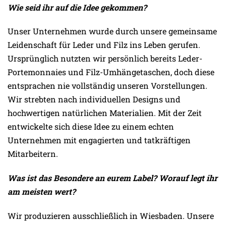
Wie seid ihr auf die Idee gekommen?
Unser Unternehmen wurde durch unsere gemeinsame
Leidenschaft für Leder und Filz ins Leben gerufen.
Ursprünglich nutzten wir persönlich bereits Leder-
Portemonnaies und Filz-Umhängetaschen, doch diese
entsprachen nie vollständig unseren Vorstellungen.
Wir strebten nach individuellen Designs und
hochwertigen natürlichen Materialien. Mit der Zeit
entwickelte sich diese Idee zu einem echten
Unternehmen mit engagierten und tatkräftigen
Mitarbeitern.
Was ist das Besondere an eurem Label? Worauf legt ihr
am meisten wert?
Wir produzieren ausschließlich in Wiesbaden. Unsere