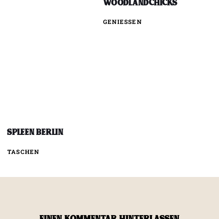
WOODLANDCHICKS
GENIESSEN
Spleen Berlin
TASCHEN
EINEN KOMMENTAR HINTERLASSEN