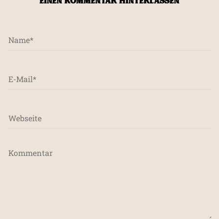
EINEN KOMMENTAR HINTERLASSEN