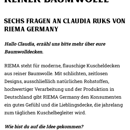
Sechs Fragen an Claudia Ruks von
RIEMA Germany
Hallo Claudia, erzähl uns bitte mehr über eure
Baumwolldecken.
RIEMA steht für moderne, flauschige Kuscheldecken
aus reiner Baumwolle. Mit schlichten, zeitlosen
Designs, ausschließlich natürlichen Rohstoffen,
hochwertiger Verarbeitung und der Produktion in
Deutschland gibt RIEMA Germany den Konsumenten
ein gutes Gefühl und die Lieblingsdecke, die jahrelang
zum täglichen Kuschelbegleiter wird.
Wie bist du auf die Idee gekommen?