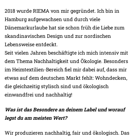
2018 wurde RIEMA von mir gegründet. Ich bin in
Hamburg aufgewachsen und durch viele
Dänemarkurlaube hat sie schon früh die Liebe zum
skandinavischen Design und zur nordischen
Lebensweise entdeckt.
Seit vielen Jahren beschäftigte ich mich intensiv mit
dem Thema Nachhaltigkeit und Ökologie. Besonders
im Heimtextilien-Bereich fiel mir dabei auf, dass mir
etwas auf dem deutschen Markt fehlt: Wohndecken,
die gleichzeitig stylisch sind und ökologisch
einwandfrei und nachhaltig!
Was ist das Besondere an deinem Label und worauf
legst du am meisten Wert?
Wir produzieren nachhaltig, fair und ökologisch. Das