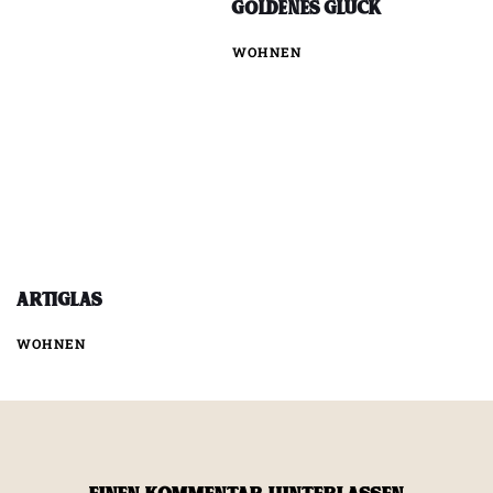
Goldenes Glück
WOHNEN
ArtiGlas
WOHNEN