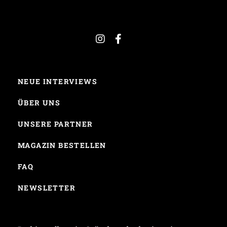
NEUE INTERVIEWS
ÜBER UNS
UNSERE PARTNER
MAGAZIN BESTELLEN
FAQ
NEWSLETTER