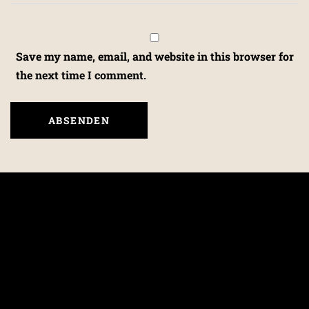
Save my name, email, and website in this browser for
the next time I comment.