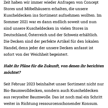
Zeit haben wir immer wieder Anfragen von Concept
Stores und Möbelhäusern erhalten, die unsere
Kuscheldecken ins Sortiment aufnehmen wollten. Im
Sommer 2021 war es dann endlich soweit und nun
sind unsere Kuscheldecken in vielen Stores in
Deutschland, Österreich und der Schweiz erhältlich.
Die Decken sind der perfekte Artikel für den lokalen
Handel, denn jeder der unsere Decken anfasst ist
sofort von der Weichheit begeistert.
Habt ihr Pläne für die Zukunft, von denen ihr berichten
möchtet?
Seit Februar 2023 beinhaltet unser Sortiment nicht nur
Bio-Baumwolldecken, sondern auch Kuscheldecken
aus recycelter Baumwolle. Das ist noch mal ein Schritt
weiter in Richtung ressourcenschonender Konsum.