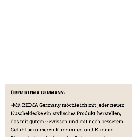
Über RIEMA Germany:
»Mit RIEMA Germany möchte ich mit jeder neuen
Kuscheldecke ein stylisches Produkt herstellen,
das mit gutem Gewissen und mit noch besserem
Gefühl bei unseren Kundinnen und Kunden