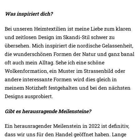
Was inspiriert dich?
Bei unseren Heimtextilien ist meine Liebe zum klaren
und zeitlosen Design im Skandi-Stil schwer zu
übersehen. Mich inspiriert die nordische Gelassenheit,
die wunderschönen Formen der Natur und ganz banal
oft auch mein Alltag. Sehe ich eine schöne
Wolkenformation, ein Muster im Strassenbild oder
andere interessante Formen wird dies gleich in
meinem Notizheft festgehalten und bei den nächsten
Designs ausprobiert.
Gibt es herausragende Meilensteine?
Ein herausragender Meilenstein in 2022 ist definitiv,
dass wir uns für den Handel geöffnet haben. Lange