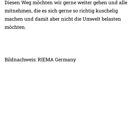
Diesen Weg möchten wir gerne weiter gehen und alle
mitnehmen, die es sich gerne so richtig kuschelig
machen und damit aber nicht die Umwelt belasten
möchten.
Bildnachweis: RIEMA Germany