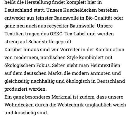
heißt die Herstellung findet komplett hier in
Deutschland statt. Unsere Kuscheldecken bestehen
entweder aus feinster Baumwolle in Bio-Qualität oder
ganz neu auch aus recycelter Baumwolle. Unsere
Textilien tragen das OEKO-Tex-Label und werden
streng auf Schadstoffe geprüft.
Darüber hinaus sind wir Vorreiter in der Kombination
von modernem, nordischen Style kombiniert mit
ökologischem Fokus. Selten sieht man Heimtextilien
auf dem deutschen Markt, die modern anmuten und
gleichzeitig nachhaltig und ökologisch in Deutschland
produziert werden.
Ein ganz besonderes Merkmal ist zudem, dass unsere
Wohndecken durch die Webtechnik unglaublich weich
und kuschelig sind.