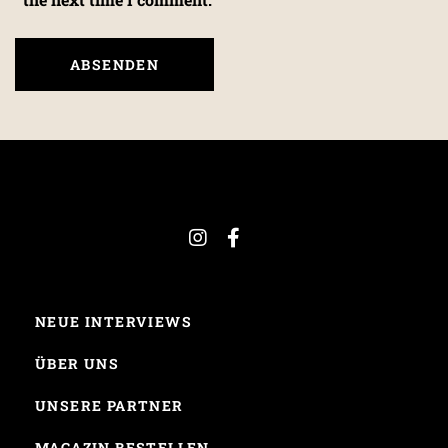
NEUE INTERVIEWS
ÜBER UNS
UNSERE PARTNER
MAGAZIN BESTELLEN