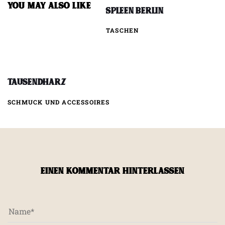
YOU MAY ALSO LIKE
Spleen Berlin
TASCHEN
Tausendharz
SCHMUCK UND ACCESSOIRES
EINEN KOMMENTAR HINTERLASSEN