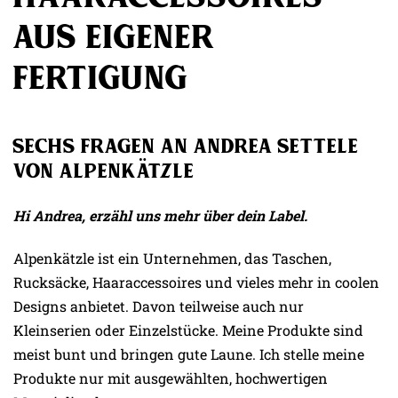
aus eigener
Fertigung
Sechs Fragen an Andrea Settele
von Alpenkätzle
Hi Andrea, erzähl uns mehr über dein Label.
Alpenkätzle ist ein Unternehmen, das Taschen,
Rucksäcke, Haaraccessoires und vieles mehr in coolen
Designs anbietet. Davon teilweise auch nur
Kleinserien oder Einzelstücke. Meine Produkte sind
meist bunt und bringen gute Laune. Ich stelle meine
Produkte nur mit ausgewählten, hochwertigen