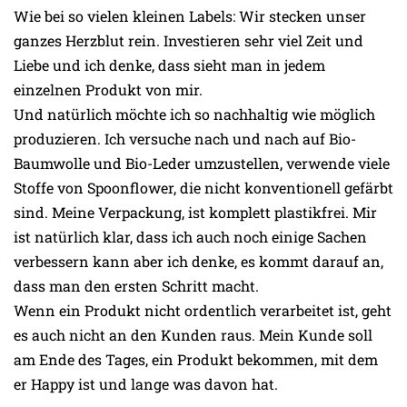
Wie bei so vielen kleinen Labels: Wir stecken unser
ganzes Herzblut rein. Investieren sehr viel Zeit und
Liebe und ich denke, dass sieht man in jedem
einzelnen Produkt von mir.
Und natürlich möchte ich so nachhaltig wie möglich
produzieren. Ich versuche nach und nach auf Bio-
Baumwolle und Bio-Leder umzustellen, verwende viele
Stoffe von Spoonflower, die nicht konventionell gefärbt
sind. Meine Verpackung, ist komplett plastikfrei. Mir
ist natürlich klar, dass ich auch noch einige Sachen
verbessern kann aber ich denke, es kommt darauf an,
dass man den ersten Schritt macht.
Wenn ein Produkt nicht ordentlich verarbeitet ist, geht
es auch nicht an den Kunden raus. Mein Kunde soll
am Ende des Tages, ein Produkt bekommen, mit dem
er Happy ist und lange was davon hat.