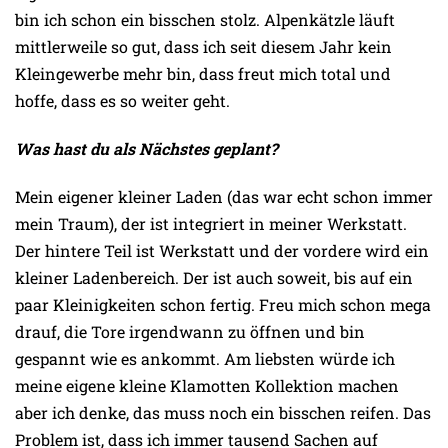
bin ich schon ein bisschen stolz. Alpenkätzle läuft
mittlerweile so gut, dass ich seit diesem Jahr kein
Kleingewerbe mehr bin, dass freut mich total und
hoffe, dass es so weiter geht.
Was hast du als Nächstes geplant?
Mein eigener kleiner Laden (das war echt schon immer
mein Traum), der ist integriert in meiner Werkstatt.
Der hintere Teil ist Werkstatt und der vordere wird ein
kleiner Ladenbereich. Der ist auch soweit, bis auf ein
paar Kleinigkeiten schon fertig. Freu mich schon mega
drauf, die Tore irgendwann zu öffnen und bin
gespannt wie es ankommt. Am liebsten würde ich
meine eigene kleine Klamotten Kollektion machen
aber ich denke, das muss noch ein bisschen reifen. Das
Problem ist, dass ich immer tausend Sachen auf