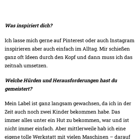
Was inspiriert dich?
Ich lasse mich gerne auf Pinterest oder auch Instagram
inspirieren aber auch einfach im Alltag. Mir schießen
ganz oft Ideen durch den Kopf und dann muss ich das
zeitnah umsetzen.
Welche Hürden und Herausforderungen hast du
gemeistert?
Mein Label ist ganz langsam gewachsen, da ich in der
Zeit auch noch zwei Kinder bekommen habe. Das
immer alles unter ein Hut zu bekommen, war und ist
nicht immer einfach. Aber mittlerweile hab ich eine
eigene tolle Werkstatt mit vielen Maschinen – darauf