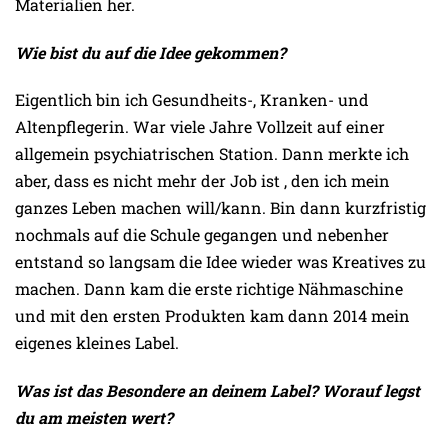
Materialien her.
Wie bist du auf die Idee gekommen?
Eigentlich bin ich Gesundheits-, Kranken- und
Altenpflegerin. War viele Jahre Vollzeit auf einer
allgemein psychiatrischen Station. Dann merkte ich
aber, dass es nicht mehr der Job ist , den ich mein
ganzes Leben machen will/kann. Bin dann kurzfristig
nochmals auf die Schule gegangen und nebenher
entstand so langsam die Idee wieder was Kreatives zu
machen. Dann kam die erste richtige Nähmaschine
und mit den ersten Produkten kam dann 2014 mein
eigenes kleines Label.
Was ist das Besondere an deinem Label? Worauf legst
du am meisten wert?