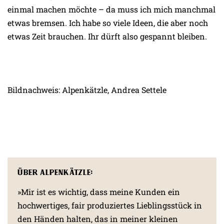
einmal machen möchte – da muss ich mich manchmal
etwas bremsen. Ich habe so viele Ideen, die aber noch
etwas Zeit brauchen. Ihr dürft also gespannt bleiben.
Bildnachweis: Alpenkätzle, Andrea Settele
Über Alpenkätzle:
»Mir ist es wichtig, dass meine Kunden ein
hochwertiges, fair produziertes Lieblingsstück in
den Händen halten, das in meiner kleinen