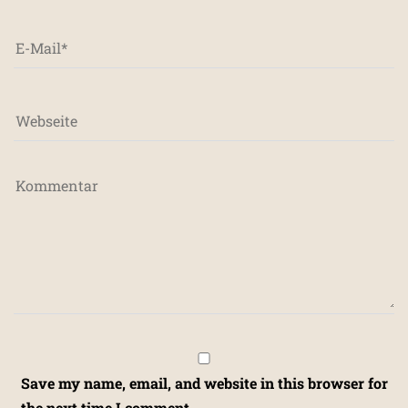
Save my name, email, and website in this browser for
the next time I comment.