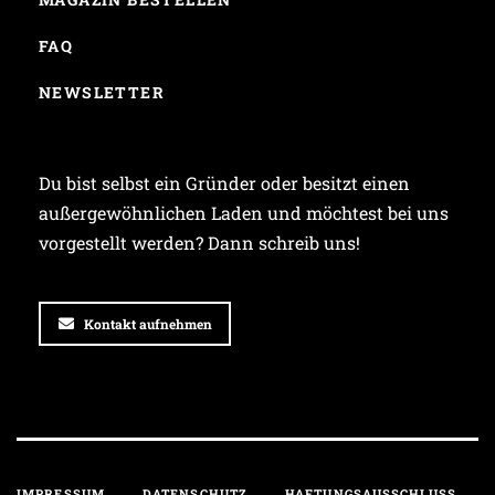
FAQ
NEWSLETTER
Du bist selbst ein Gründer oder besitzt einen
außergewöhnlichen Laden und möchtest bei uns
vorgestellt werden? Dann schreib uns!
Kontakt aufnehmen
IMPRESSUM
DATENSCHUTZ
HAFTUNGSAUSSCHLUSS