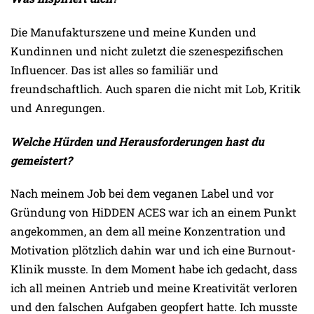
Die Manufakturszene und meine Kunden und
Kundinnen und nicht zuletzt die szenespezifischen
Influencer. Das ist alles so familiär und
freundschaftlich. Auch sparen die nicht mit Lob, Kritik
und Anregungen.
Welche Hürden und Herausforderungen hast du
gemeistert?
Nach meinem Job bei dem veganen Label und vor
Gründung von HiDDEN ACES war ich an einem Punkt
angekommen, an dem all meine Konzentration und
Motivation plötzlich dahin war und ich eine Burnout-
Klinik musste. In dem Moment habe ich gedacht, dass
ich all meinen Antrieb und meine Kreativität verloren
und den falschen Aufgaben geopfert hatte. Ich musste