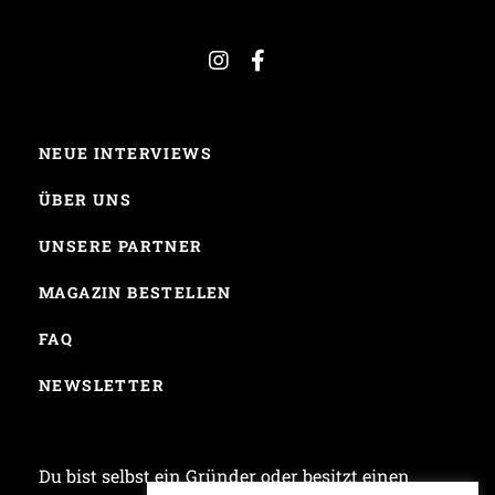
NEUE INTERVIEWS
ÜBER UNS
UNSERE PARTNER
MAGAZIN BESTELLEN
FAQ
NEWSLETTER
Du bist selbst ein Gründer oder besitzt einen