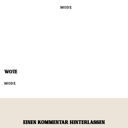
MODE
WOTE
MODE
EINEN KOMMENTAR HINTERLASSEN