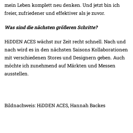
mein Leben komplett neu denken. Und jetzt bin ich
freier, zufriedener und effektiver als je zuvor.
Was sind die nächsten größeren Schritte?
HiDDEN ACES wächst zur Zeit recht schnell. Nach und
nach wird es in den nächsten Saisons Kollaborationen
mit verschiedenen Stores und Designern geben. Auch
möchte ich zunehmend auf Märkten und Messen
ausstellen.
Bildnachweis: HiDDEN ACES, Hannah Backes