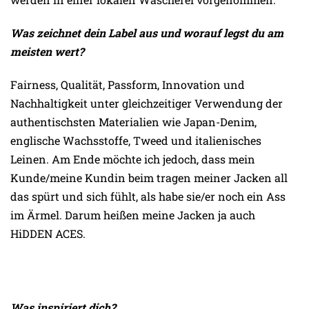
Was zeichnet dein Label aus und worauf legst du am
meisten wert?
Fairness, Qualität, Passform, Innovation und
Nachhaltigkeit unter gleichzeitiger Verwendung der
authentischsten Materialien wie Japan-Denim,
englische Wachsstoffe, Tweed und italienisches
Leinen. Am Ende möchte ich jedoch, dass mein
Kunde/meine Kundin beim tragen meiner Jacken all
das spürt und sich fühlt, als habe sie/er noch ein Ass
im Ärmel. Darum heißen meine Jacken ja auch
HiDDEN ACES.
Was inspiriert dich?