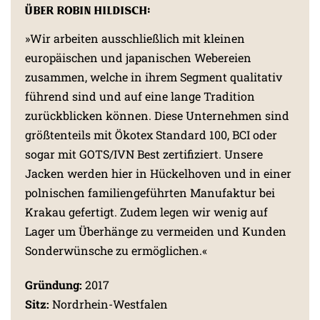
Über Robin Hildisch:
»Wir arbeiten ausschließlich mit kleinen
europäischen und japanischen Webereien
zusammen, welche in ihrem Segment qualitativ
führend sind und auf eine lange Tradition
zurückblicken können. Diese Unternehmen sind
größtenteils mit Ökotex Standard 100, BCI oder
sogar mit GOTS/IVN Best zertifiziert. Unsere
Jacken werden hier in Hückelhoven und in einer
polnischen familiengeführten Manufaktur bei
Krakau gefertigt. Zudem legen wir wenig auf
Lager um Überhänge zu vermeiden und Kunden
Sonderwünsche zu ermöglichen.«
Gründung:
2017
Sitz:
Nordrhein-Westfalen