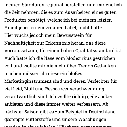
meinen Standards regional herstellen und mir endlich
die Zeit nehmen, die es zum Ausarbeiten eines guten
Produktes benötigt, welche ich bei meinem letzten
Arbeitgeber, einem veganen Label, nicht hatte.
Hier wuchs jedoch mein Bewusstsein für
Nachhaltigkeit zur Erkenntnis heran, das diese
Vorraussetzung für einen hohen Qualitätsstandard ist.
Auch hatte ich die Nase vom Modezirkus gestrichen
voll und wollte mir nie mehr über Trends Gedanken
machen müssen, da diese ein bloßes
Marketinginstrument sind und deren Verfechter für
viel Leid, Müll und Ressourcenverschwendung
verantwortlich sind. Ich wollte richtig geile Jacken
anbieten und diese immer weiter verbessern. Ab
nächster Saison gibt es zum Beispiel in Deutschland
gesteppte Futterstoffe und unsere Waschungen
werden in einer lokalen Wäscherei vorgenommen.