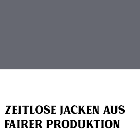
Beitragsnavigation
Zeitlose Jacken aus
fairer Produktion