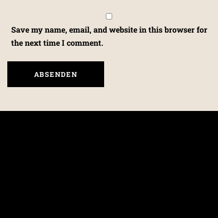
Save my name, email, and website in this browser for
the next time I comment.