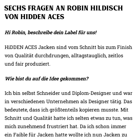
Sechs Fragen an Robin Hildisch
von HiDDEN ACES
Hi Robin, beschreibe dein Label für uns!
HiDDEN ACES Jacken sind vom Schnitt bis zum Finish
von Qualität durchdrungen, alltagstauglich, zeitlos
und fair produziert.
Wie bist du auf die Idee gekommen?
Ich bin selbst Schneider und Diplom-Designer und war
in verschiedenen Unternehmen als Designer tätig. Das
bedeutete, dass ich größtenteils kopieren musste. Mit
Schnitt und Qualität hatte ich selten etwas zu tun, was
mich zunehmend frustriert hat. Da ich schon immer
ein Faible für Jacken hatte wollte ich nun Jacken zu