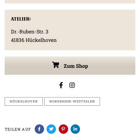
Atelier:
Dr.-Ruben-Str. 3
41836 Hückelhoven
Zum Shop
HÜCKELHOVEN
NORDRHEIN-WESTFALEN
TEILEN AUF