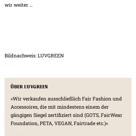
wir weiter …
Bildnachweis: LUVGREEN
Über LUVGREEN
»Wir verkaufen ausschließlich Fair Fashion und
Accessoires, die mit mindestens einem der
gängigen Siegel zertifiziert sind (GOTS, FairWear
Foundation, PETA, VEGAN, Fairtrade etc.)«