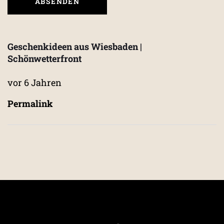
Geschenkideen aus Wiesbaden |
Schönwetterfront
vor 6 Jahren
Permalink