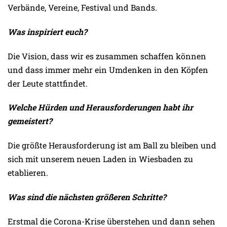
Verbände, Vereine, Festival und Bands.
Was inspiriert euch?
Die Vision, dass wir es zusammen schaffen können
und dass immer mehr ein Umdenken in den Köpfen
der Leute stattfindet.
Welche Hürden und Herausforderungen habt ihr
gemeistert?
Die größte Herausforderung ist am Ball zu bleiben und
sich mit unserem neuen Laden in Wiesbaden zu
etablieren.
Was sind die nächsten größeren Schritte?
Erstmal die Corona-Krise überstehen und dann sehen