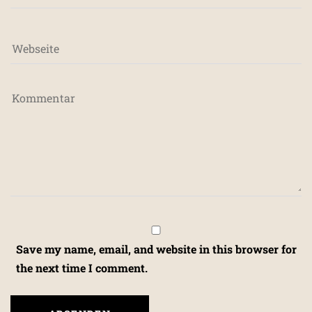
Save my name, email, and website in this browser for
the next time I comment.