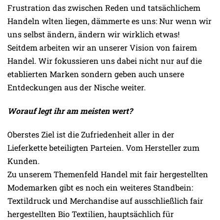
Frustration das zwischen Reden und tatsächlichem
Handeln wlten liegen, dämmerte es uns: Nur wenn wir
uns selbst ändern, ändern wir wirklich etwas!
Seitdem arbeiten wir an unserer Vision von fairem
Handel. Wir fokussieren uns dabei nicht nur auf die
etablierten Marken sondern geben auch unsere
Entdeckungen aus der Nische weiter.
Worauf legt ihr am meisten wert?
Oberstes Ziel ist die Zufriedenheit aller in der
Lieferkette beteiligten Parteien. Vom Hersteller zum
Kunden.
Zu unserem Themenfeld Handel mit fair hergestellten
Modemarken gibt es noch ein weiteres Standbein:
Textildruck und Merchandise auf ausschließlich fair
hergestellten Bio Textilien, hauptsächlich für