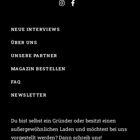
NEUE INTERVIEWS
ÜBER UNS
UNSERE PARTNER
MAGAZIN BESTELLEN
FAQ
NEWSLETTER
Du bist selbst ein Gründer oder besitzt einen
außergewöhnlichen Laden und möchtest bei uns
vorgestellt werden? Dann schreib uns!