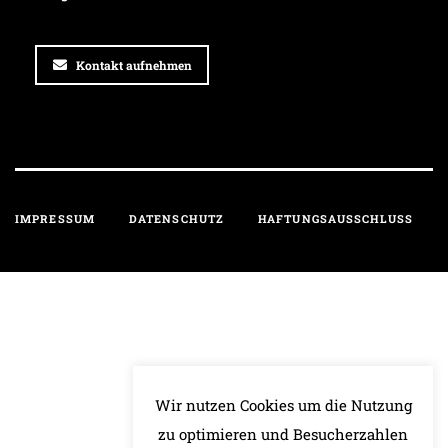
Kontakt aufnehmen
IMPRESSUM
DATENSCHUTZ
HAFTUNGSAUSSCHLUSS
Wir nutzen Cookies um die Nutzung
zu optimieren und Besucherzahlen