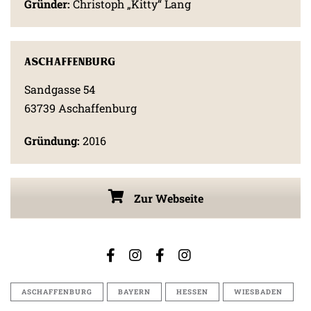
Gründer:
Christoph „Kitty“ Lang
Aschaffenburg
Sandgasse 54
63739 Aschaffenburg
Gründung:
2016
Zur Webseite
ASCHAFFENBURG
BAYERN
HESSEN
WIESBADEN