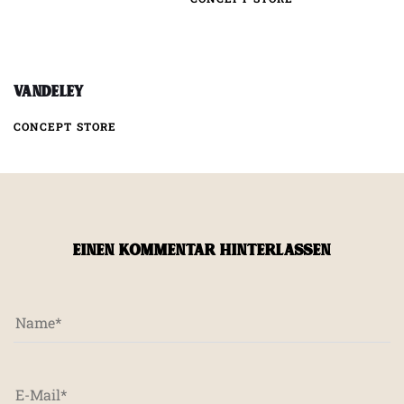
Vandeley
CONCEPT STORE
EINEN KOMMENTAR HINTERLASSEN