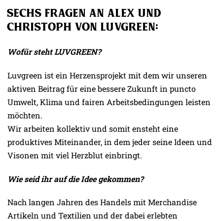
Sechs Fragen an Alex und
Christoph von LUVGREEN:
Wofür steht LUVGREEN?
Luvgreen ist ein Herzensprojekt mit dem wir unseren
aktiven Beitrag für eine bessere Zukunft in puncto
Umwelt, Klima und fairen Arbeitsbedingungen leisten
möchten.
Wir arbeiten kollektiv und somit ensteht eine
produktives Miteinander, in dem jeder seine Ideen und
Visonen mit viel Herzblut einbringt.
Wie seid ihr auf die Idee gekommen?
Nach langen Jahren des Handels mit Merchandise
Artikeln und Textilien und der dabei erlebten