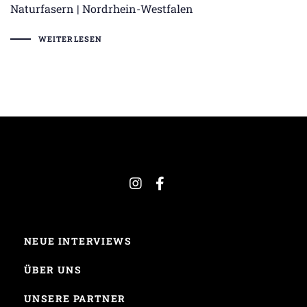
Naturfasern | Nordrhein-Westfalen
WEITERLESEN
NEUE INTERVIEWS
ÜBER UNS
UNSERE PARTNER