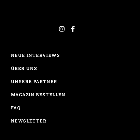
NEUE INTERVIEWS
ÜBER UNS
UNSERE PARTNER
MAGAZIN BESTELLEN
FAQ
NEWSLETTER