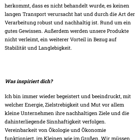
herkommt, dass es nicht behandelt wurde, es keinen
langen Transport verursacht hat und durch die Art der
Verarbeitung robust und nachhaltig ist. Rund um ein
gutes Gewissen. Außerdem werden unsere Produkte
nicht verleimt, ein weiterer Vorteil in Bezug auf
Stabilität und Langlebigkeit.
Was inspiriert dich?
Ich bin immer wieder begeistert und beeindruckt, mit
welcher Energie, Zielstrebigkeit und Mut vor allem
kleine Unternehmen ihre nachhaltigen Ziele und die
dahinterliegende Sinnhaftigkeit verfolgen.
Vereinbarkeit von Ökologie und Ökonomie
funktioniert, im Kleinen wie im Großen. Wir müssen