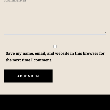
Save my name, email, and website in this browser for
the next time I comment.