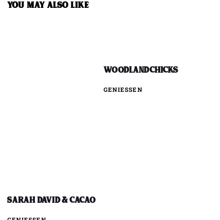
YOU MAY ALSO LIKE
WOODLANDCHICKS
GENIESSEN
Sarah David & Cacao
GENIESSEN