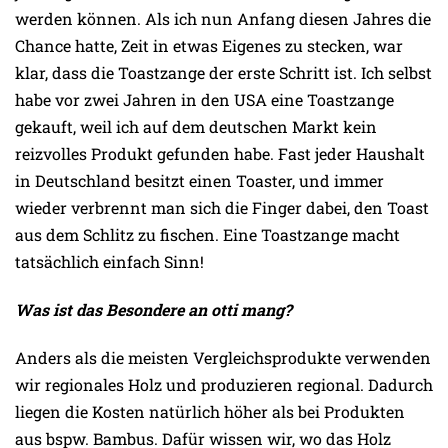
werden können. Als ich nun Anfang diesen Jahres die
Chance hatte, Zeit in etwas Eigenes zu stecken, war
klar, dass die Toastzange der erste Schritt ist. Ich selbst
habe vor zwei Jahren in den USA eine Toastzange
gekauft, weil ich auf dem deutschen Markt kein
reizvolles Produkt gefunden habe. Fast jeder Haushalt
in Deutschland besitzt einen Toaster, und immer
wieder verbrennt man sich die Finger dabei, den Toast
aus dem Schlitz zu fischen. Eine Toastzange macht
tatsächlich einfach Sinn!
Was ist das Besondere an otti mang?
Anders als die meisten Vergleichsprodukte verwenden
wir regionales Holz und produzieren regional. Dadurch
liegen die Kosten natürlich höher als bei Produkten
aus bspw. Bambus. Dafür wissen wir, wo das Holz