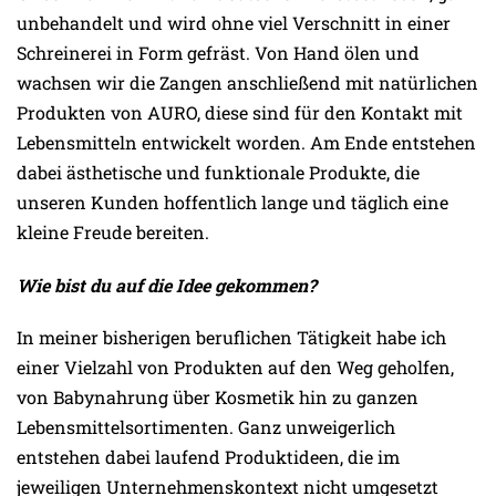
unbehandelt und wird ohne viel Verschnitt in einer
Schreinerei in Form gefräst. Von Hand ölen und
wachsen wir die Zangen anschließend mit natürlichen
Produkten von AURO, diese sind für den Kontakt mit
Lebensmitteln entwickelt worden. Am Ende entstehen
dabei ästhetische und funktionale Produkte, die
unseren Kunden hoffentlich lange und täglich eine
kleine Freude bereiten.
Wie bist du auf die Idee gekommen?
In meiner bisherigen beruflichen Tätigkeit habe ich
einer Vielzahl von Produkten auf den Weg geholfen,
von Babynahrung über Kosmetik hin zu ganzen
Lebensmittelsortimenten. Ganz unweigerlich
entstehen dabei laufend Produktideen, die im
jeweiligen Unternehmenskontext nicht umgesetzt