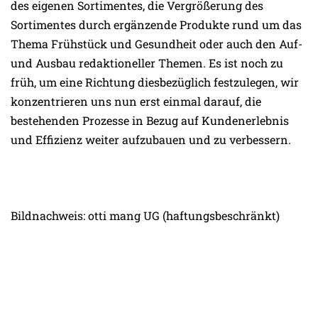
des eigenen Sortimentes, die Vergrößerung des
Sortimentes durch ergänzende Produkte rund um das
Thema Frühstück und Gesundheit oder auch den Auf-
und Ausbau redaktioneller Themen. Es ist noch zu
früh, um eine Richtung diesbezüglich festzulegen, wir
konzentrieren uns nun erst einmal darauf, die
bestehenden Prozesse in Bezug auf Kundenerlebnis
und Effizienz weiter aufzubauen und zu verbessern.
Bildnachweis: otti mang UG (haftungsbeschränkt)