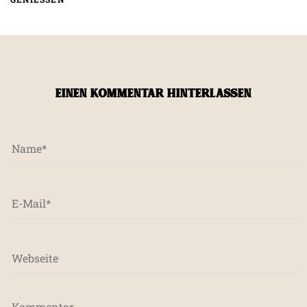
EINEN KOMMENTAR HINTERLASSEN