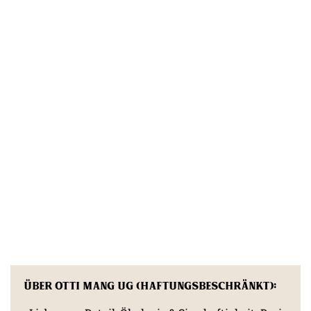
Über otti mang UG (haftungsbeschränkt):