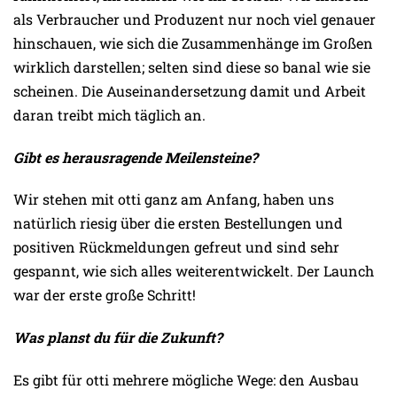
als Verbraucher und Produzent nur noch viel genauer
hinschauen, wie sich die Zusammenhänge im Großen
wirklich darstellen; selten sind diese so banal wie sie
scheinen. Die Auseinandersetzung damit und Arbeit
daran treibt mich täglich an.
Gibt es herausragende Meilensteine?
Wir stehen mit otti ganz am Anfang, haben uns
natürlich riesig über die ersten Bestellungen und
positiven Rückmeldungen gefreut und sind sehr
gespannt, wie sich alles weiterentwickelt. Der Launch
war der erste große Schritt!
Was planst du für die Zukunft?
Es gibt für otti mehrere mögliche Wege: den Ausbau