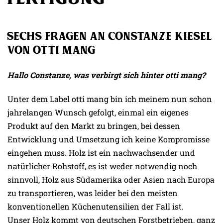
Sechs Fragen an Constanze Kiesel
von otti mang
Hallo Constanze
, was verbirgt sich hinter otti mang?
Unter dem Label otti mang bin ich meinem nun schon
jahrelangen Wunsch gefolgt, einmal ein eigenes
Produkt auf den Markt zu bringen, bei dessen
Entwicklung und Umsetzung ich keine Kompromisse
eingehen muss. Holz ist ein nachwachsender und
natürlicher Rohstoff, es ist weder notwendig noch
sinnvoll, Holz aus Südamerika oder Asien nach Europa
zu transportieren, was leider bei den meisten
konventionellen Küchenutensilien der Fall ist.
Unser Holz kommt von deutschen Forstbetrieben, ganz