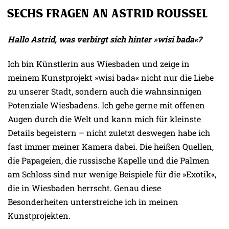
Sechs Fragen an Astrid Roussel
Hallo Astrid, was verbirgt sich hinter »wisi bada«?
Ich bin Künstlerin aus Wiesbaden und zeige in
meinem Kunstprojekt »wisi bada« nicht nur die Liebe
zu unserer Stadt, sondern auch die wahnsinnigen
Potenziale Wiesbadens. Ich gehe gerne mit offenen
Augen durch die Welt und kann mich für kleinste
Details begeistern – nicht zuletzt deswegen habe ich
fast immer meiner Kamera dabei. Die heißen Quellen,
die Papageien, die russische Kapelle und die Palmen
am Schloss sind nur wenige Beispiele für die »Exotik«,
die in Wiesbaden herrscht. Genau diese
Besonderheiten unterstreiche ich in meinen
Kunstprojekten.