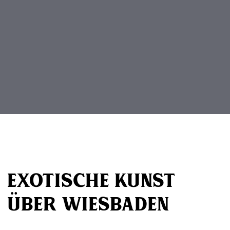
Beitragsnavigation
Exotische Kunst
über Wiesbaden