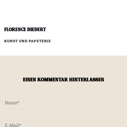
Florence Diedert
KUNST UND PAPETERIE
EINEN KOMMENTAR HINTERLASSEN