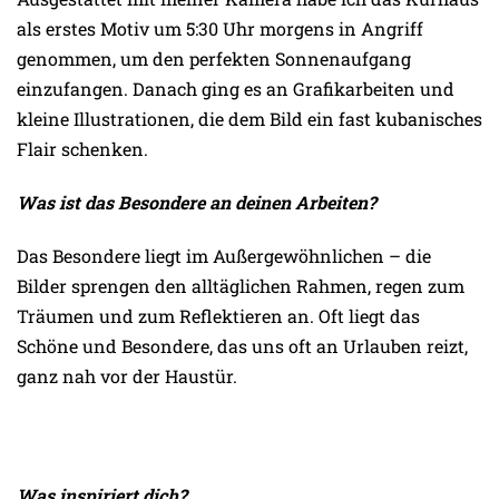
als erstes Motiv um 5:30 Uhr morgens in Angriff
genommen, um den perfekten Sonnenaufgang
einzufangen. Danach ging es an Grafikarbeiten und
kleine Illustrationen, die dem Bild ein fast kubanisches
Flair schenken.
Was ist das Besondere an deinen Arbeiten?
Das Besondere liegt im Außergewöhnlichen – die
Bilder sprengen den alltäglichen Rahmen, regen zum
Träumen und zum Reflektieren an. Oft liegt das
Schöne und Besondere, das uns oft an Urlauben reizt,
ganz nah vor der Haustür.
Was inspiriert dich?