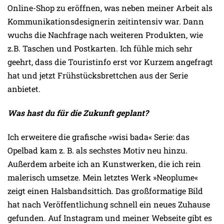
Online-Shop zu eröffnen, was neben meiner Arbeit als
Kommunikationsdesignerin zeitintensiv war. Dann
wuchs die Nachfrage nach weiteren Produkten, wie
z.B. Taschen und Postkarten. Ich fühle mich sehr
geehrt, dass die Touristinfo erst vor Kurzem angefragt
hat und jetzt Frühstücksbrettchen aus der Serie
anbietet.
Was hast du für die Zukunft geplant?
Ich erweitere die grafische »wisi bada« Serie: das
Opelbad kam z. B. als sechstes Motiv neu hinzu.
Außerdem arbeite ich an Kunstwerken, die ich rein
malerisch umsetze. Mein letztes Werk »Neoplume«
zeigt einen Halsbandsittich. Das großformatige Bild
hat nach Veröffentlichung schnell ein neues Zuhause
gefunden. Auf Instagram und meiner Webseite gibt es