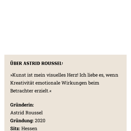
Über Astrid Roussel:
»Kunst ist mein visuelles Herz! Ich liebe es, wenn
Kreativität emotionale Wirkungen beim
Betrachter erzielt.«
Gründerin:
Astrid Roussel
Gründung:
2020
Sitz:
Hessen