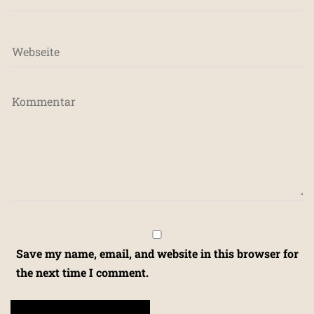
Save my name, email, and website in this browser for
the next time I comment.