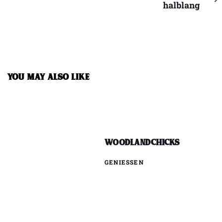
Artikel
halblang
YOU MAY ALSO LIKE
WOODLANDCHICKS
GENIESSEN