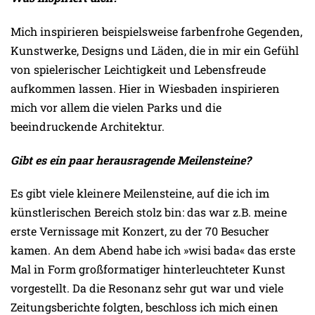
Mich inspirieren beispielsweise farbenfrohe Gegenden,
Kunstwerke, Designs und Läden, die in mir ein Gefühl
von spielerischer Leichtigkeit und Lebensfreude
aufkommen lassen. Hier in Wiesbaden inspirieren
mich vor allem die vielen Parks und die
beeindruckende Architektur.
Gibt es ein paar herausragende Meilensteine?
Es gibt viele kleinere Meilensteine, auf die ich im
künstlerischen Bereich stolz bin: das war z.B. meine
erste Vernissage mit Konzert, zu der 70 Besucher
kamen. An dem Abend habe ich »wisi bada« das erste
Mal in Form großformatiger hinterleuchteter Kunst
vorgestellt. Da die Resonanz sehr gut war und viele
Zeitungsberichte folgten, beschloss ich mich einen