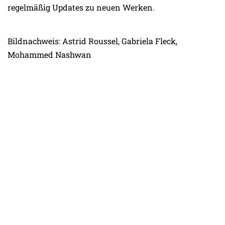
regelmäßig Updates zu neuen Werken.
Bildnachweis: Astrid Roussel, Gabriela Fleck,
Mohammed Nashwan