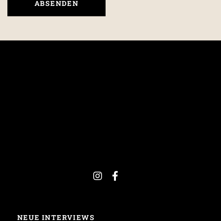
NEUE INTERVIEWS