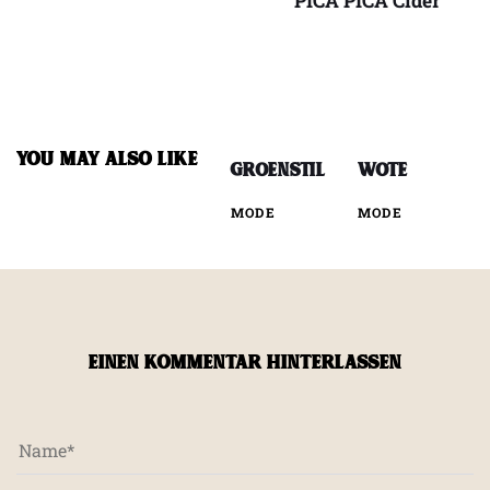
PICA PICA Cider
YOU MAY ALSO LIKE
groenstil
WOTE
MODE
MODE
EINEN KOMMENTAR HINTERLASSEN