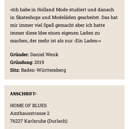
»Ich habe in Holland Mode studiert und danach
in Skateshops und Modeläden gearbeitet. Das hat
mir immer viel Spaß gemacht aber ich hatte
immer diese Idee einen eigenen Laden zu
machen, der mehr ist als nur ›Ein Laden‹«
Gründer:
Daniel Wenk
Gründung:
2019
Sitz:
Baden-Württemberg
Anschrift:
HOME OF BLUES
Amthausstrasse 2
76227 Karlsruhe (Durlach)