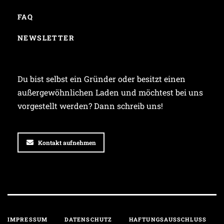
FAQ
NEWSLETTER
Du bist selbst ein Gründer oder besitzt einen
außergewöhnlichen Laden und möchtest bei uns
vorgestellt werden? Dann schreib uns!
Kontakt aufnehmen
IMPRESSUM
DATENSCHUTZ
HAFTUNGSAUSSCHLUSS