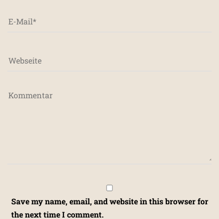
Save my name, email, and website in this browser for
the next time I comment.