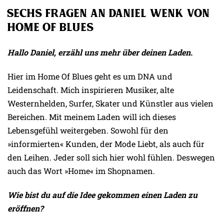
Sechs Fragen an Daniel Wenk von
Home Of Blues
Hallo Daniel, erzähl uns mehr über deinen Laden.
Hier im Home Of Blues geht es um DNA und
Leidenschaft. Mich inspirieren Musiker, alte
Westernhelden, Surfer, Skater und Künstler aus vielen
Bereichen. Mit meinem Laden will ich dieses
Lebensgefühl weitergeben. Sowohl für den
»informierten« Kunden, der Mode Liebt, als auch für
den Leihen. Jeder soll sich hier wohl fühlen. Deswegen
auch das Wort »Home« im Shopnamen.
Wie bist du auf die Idee gekommen einen Laden zu
eröffnen?