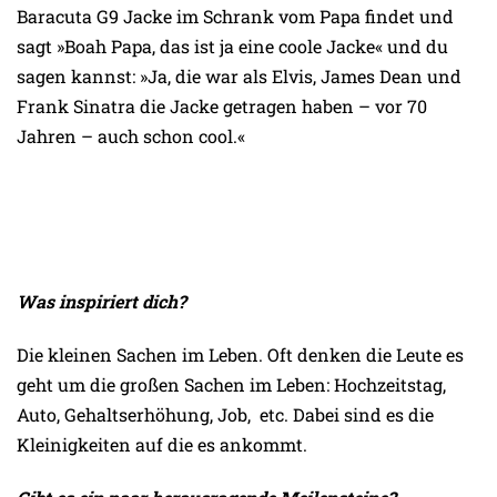
Baracuta G9 Jacke im Schrank vom Papa findet und
sagt »Boah Papa, das ist ja eine coole Jacke« und du
sagen kannst: »Ja, die war als Elvis, James Dean und
Frank Sinatra die Jacke getragen haben – vor 70
Jahren – auch schon cool.«
Was inspiriert dich?
Die kleinen Sachen im Leben. Oft denken die Leute es
geht um die großen Sachen im Leben: Hochzeitstag,
Auto, Gehaltserhöhung, Job, etc. Dabei sind es die
Kleinigkeiten auf die es ankommt.