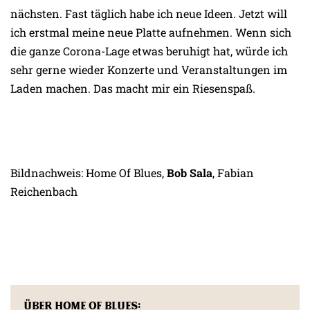
nächsten. Fast täglich habe ich neue Ideen. Jetzt will
ich erstmal meine neue Platte aufnehmen. Wenn sich
die ganze Corona-Lage etwas beruhigt hat, würde ich
sehr gerne wieder Konzerte und Veranstaltungen im
Laden machen. Das macht mir ein Riesenspaß.
Bildnachweis: Home Of Blues,
Bob Sala
, Fabian
Reichenbach
Über Home Of Blues: