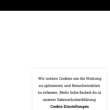
Wir nutzen Cookies um die Nutzung
zu optimieren und Besucherzahlen
zu erfassen. Mehr Infos findest du in
unserer Datenschutzerklärung.
Cookie-Einstellungen