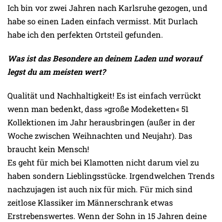
Ich bin vor zwei Jahren nach Karlsruhe gezogen, und
habe so einen Laden einfach vermisst. Mit Durlach
habe ich den perfekten Ortsteil gefunden.
Was ist das Besondere an deinem Laden und worauf
legst du am meisten wert?
Qualität und Nachhaltigkeit! Es ist einfach verrückt
wenn man bedenkt, dass »große Modeketten« 51
Kollektionen im Jahr herausbringen (außer in der
Woche zwischen Weihnachten und Neujahr). Das
braucht kein Mensch!
Es geht für mich bei Klamotten nicht darum viel zu
haben sondern Lieblingsstücke. Irgendwelchen Trends
nachzujagen ist auch nix für mich. Für mich sind
zeitlose Klassiker im Männerschrank etwas
Erstrebenswertes. Wenn der Sohn in 15 Jahren deine