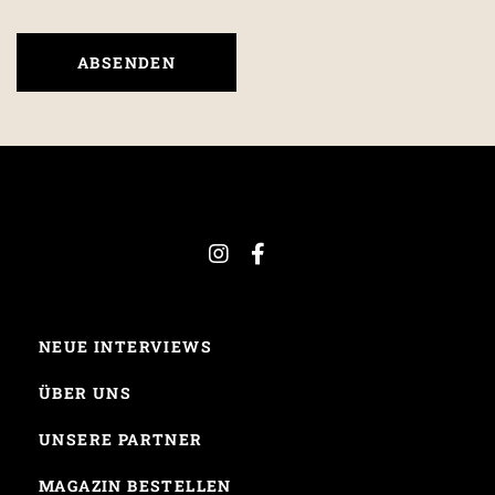
NEUE INTERVIEWS
ÜBER UNS
UNSERE PARTNER
MAGAZIN BESTELLEN