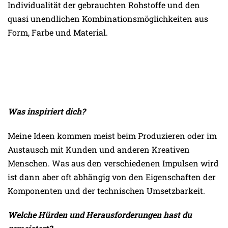
Individualität der gebrauchten Rohstoffe und den
quasi unendlichen Kombinationsmöglichkeiten aus
Form, Farbe und Material.
Was inspiriert dich?
Meine Ideen kommen meist beim Produzieren oder im
Austausch mit Kunden und anderen Kreativen
Menschen. Was aus den verschiedenen Impulsen wird
ist dann aber oft abhängig von den Eigenschaften der
Komponenten und der technischen Umsetzbarkeit.
Welche Hürden und Herausforderungen hast du