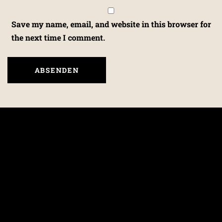
Save my name, email, and website in this browser for
the next time I comment.