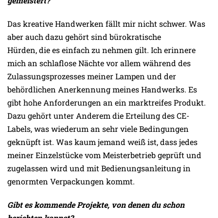
gemeistert?
Das kreative Handwerken fällt mir nicht schwer. Was
aber auch dazu gehört sind bürokratische
Hürden, die es einfach zu nehmen gilt. Ich erinnere
mich an schlaflose Nächte vor allem während des
Zulassungsprozesses meiner Lampen und der
behördlichen Anerkennung meines Handwerks. Es
gibt hohe Anforderungen an ein marktreifes Produkt.
Dazu gehört unter Anderem die Erteilung des CE-
Labels, was wiederum an sehr viele Bedingungen
geknüpft ist. Was kaum jemand weiß ist, dass jedes
meiner Einzelstücke vom Meisterbetrieb geprüft und
zugelassen wird und mit Bedienungsanleitung in
genormten Verpackungen kommt.
Gibt es kommende Projekte, von denen du schon
berichten kannst?