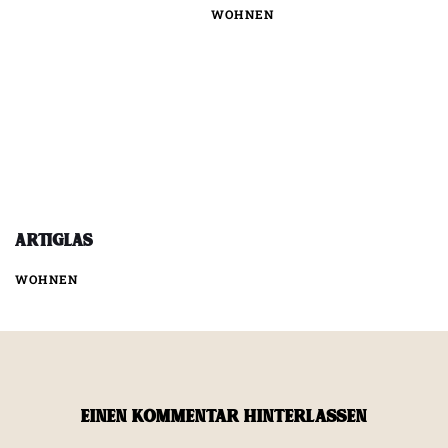
WOHNEN
ArtiGlas
WOHNEN
EINEN KOMMENTAR HINTERLASSEN