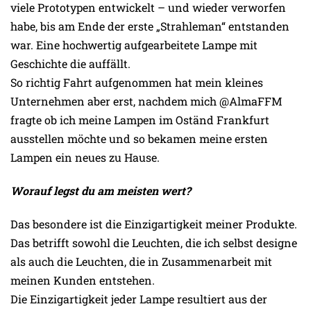
viele Prototypen entwickelt – und wieder verworfen
habe, bis am Ende der erste „Strahleman“ entstanden
war. Eine hochwertig aufgearbeitete Lampe mit
Geschichte die auffällt.
So richtig Fahrt aufgenommen hat mein kleines
Unternehmen aber erst, nachdem mich @AlmaFFM
fragte ob ich meine Lampen im Oständ Frankfurt
ausstellen möchte und so bekamen meine ersten
Lampen ein neues zu Hause.
Worauf legst du am meisten wert?
Das besondere ist die Einzigartigkeit meiner Produkte.
Das betrifft sowohl die Leuchten, die ich selbst designe
als auch die Leuchten, die in Zusammenarbeit mit
meinen Kunden entstehen.
Die Einzigartigkeit jeder Lampe resultiert aus der