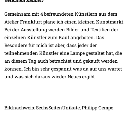
Gemeinsam mit 4 befreundeten Künstlern aus dem
Atelier Frankfurt plane ich einen kleinen Kunstmarkt.
Bei der Ausstellung werden Bilder und Textilien der
einzelnen Künstler zum Kauf angeboten. Das
Besondere für mich ist aber, dass jeder der
teilnehmenden Künstler eine Lampe gestaltet hat, die
an diesem Tag auch betrachtet und gekauft werden
können. Ich bin sehr gespannt was da auf uns wartet
und was sich daraus wieder Neues ergibt.
Bildnachweis: SechsSeitenUnikate, Philipp Gempe