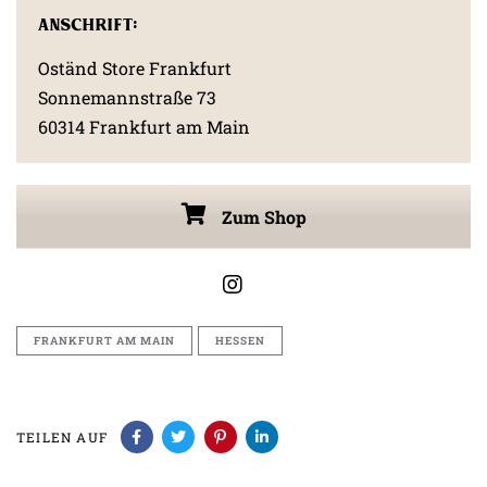
Anschrift:
Oständ Store Frankfurt
Sonnemannstraße 73
60314 Frankfurt am Main
Zum Shop
FRANKFURT AM MAIN
HESSEN
TEILEN AUF