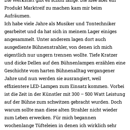
Produkt Marktreif zu machen kam mir beim
Aufräumen.
Ich habe viele Jahre als Musiker und Tontechniker
gearbeitet und da hat sich in meinem Lager einiges
angesammelt. Unter anderem lagen dort auch
ausgediente Bühnenstrahler, von denen ich mich
eigentlich nur ungern trennen wollte. Tiefe Kratzer
und dicke Dellen auf den Bühnenlampen erzählen eine
Geschichte vom harten Bühnenalltag vergangener
Jahre und nun werden sie ausrangiert, weil
effizientere LED-Lampen zum Einsatz kommen. Vorbei
ist die Zeit in der Künstler mit 300 – 500 Watt Leistung
auf der Bühne zum schwitzen gebracht wurden. Doch
warum sollte man diese alten Strahler nicht wieder
zum Leben erwecken. Für mich begannen
wochenlange Tüfteleien in denen ich wirklich sehr