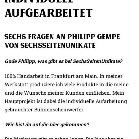
aufgearbeitet
Sechs Fragen an Philipp Gempe
von SechsSeitenUnikate
Gude Philipp, was gibt es bei SechsSeitenUnikate?
100% Handarbeit in Frankfurt am Main. In meiner
Werkstatt produziere ich viele Produkte in die meine
und die Wünsche meiner Kunden einfließen. Mein
Hauptprojekt ist dabei die individuelle Aufarbeitung
gebrauchter Bühnenscheinwerfer.
Wie bist du auf die Idee gekommen?
Die Werkstatt gibt es schon lange. Die Idee aber ein