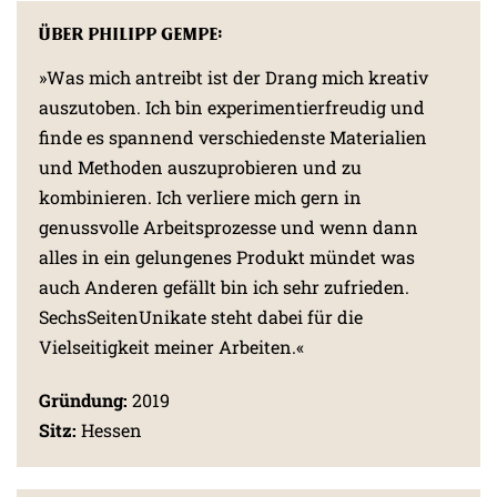
Über Philipp Gempe:
»Was mich antreibt ist der Drang mich kreativ
auszutoben. Ich bin experimentierfreudig und
finde es spannend verschiedenste Materialien
und Methoden auszuprobieren und zu
kombinieren. Ich verliere mich gern in
genussvolle Arbeitsprozesse und wenn dann
alles in ein gelungenes Produkt mündet was
auch Anderen gefällt bin ich sehr zufrieden.
SechsSeitenUnikate steht dabei für die
Vielseitigkeit meiner Arbeiten.«
Gründung:
2019
Sitz:
Hessen