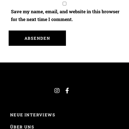
Save my name, email, and website in this browser
for the next time I comment.
NEUE INTERVIEWS
ÜBER UNS