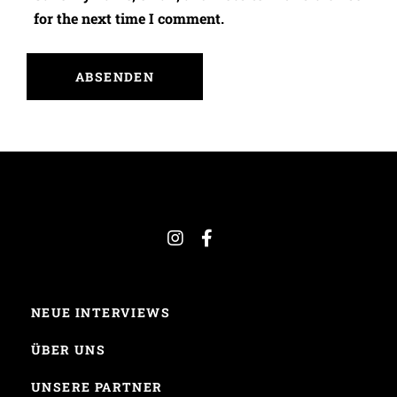
for the next time I comment.
NEUE INTERVIEWS
ÜBER UNS
UNSERE PARTNER