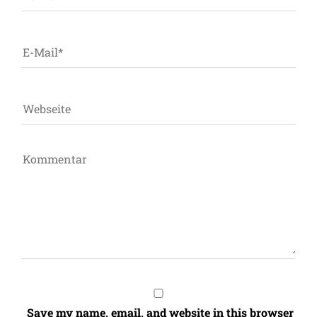
Save my name, email, and website in this browser