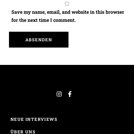
Save my name, email, and website in this browser
for the next time I comment.
NEUE INTERVIEWS
ÜBER UNS