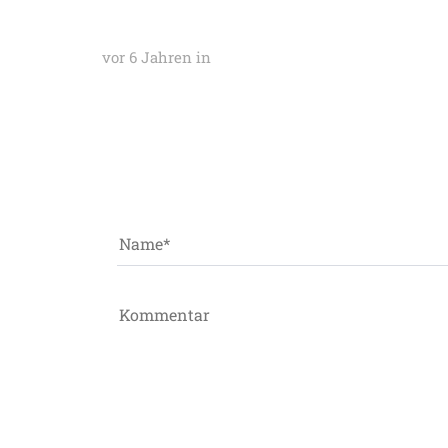
vor 6 Jahren
in