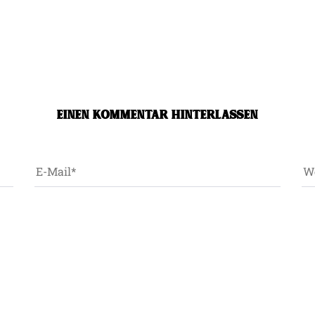
EINEN KOMMENTAR HINTERLASSEN