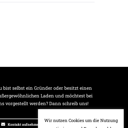
u bist selbst ein Gründer oder besitzt einen
ußergewöhnlichen Laden und möchtest bei
ns vorgestellt werden? Dann schreib uns!
Wir nutzen Cookies um die Nutzung
Kontakt aufnehmen