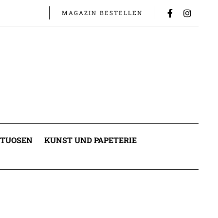
MAGAZIN BESTELLEN
ITUOSEN
KUNST UND PAPETERIE