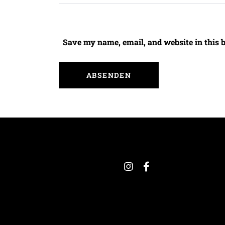
Save my name, email, and website in this 