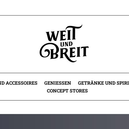
D ACCESSOIRES
GENIESSEN
GETRÄNKE UND SPIR
CONCEPT STORES