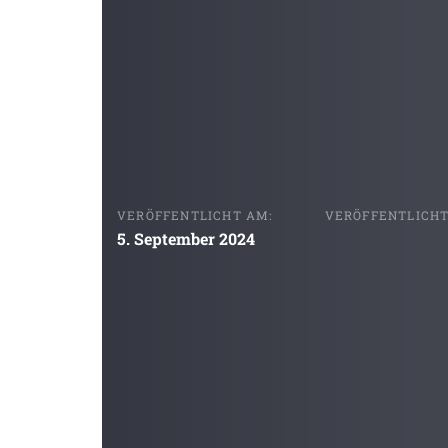
VERÖFFENTLICHT AM:
VERÖFFENTLICHT 
5. September 2024