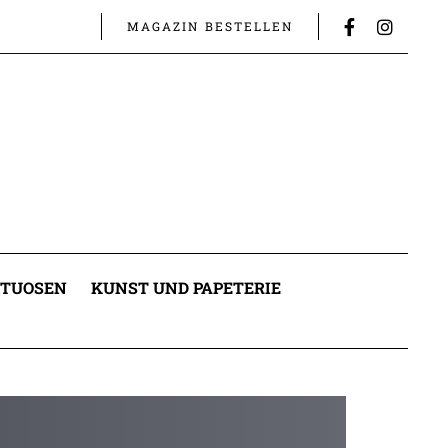
MAGAZIN BESTELLEN
ITUOSEN
KUNST UND PAPETERIE