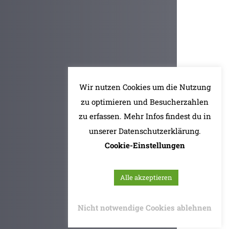
Wir nutzen Cookies um die Nutzung
zu optimieren und Besucherzahlen
zu erfassen. Mehr Infos findest du in
unserer Datenschutzerklärung.
Cookie-Einstellungen
Alle akzeptieren
Nicht notwendige Cookies ablehnen