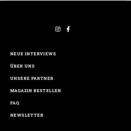
NEUE INTERVIEWS
ÜBER UNS
UNSERE PARTNER
MAGAZIN BESTELLEN
FAQ
NEWSLETTER