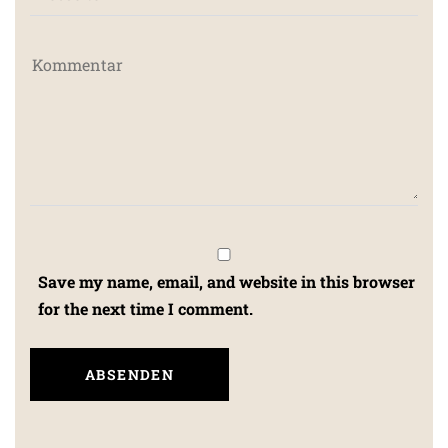
Save my name, email, and website in this browser
for the next time I comment.