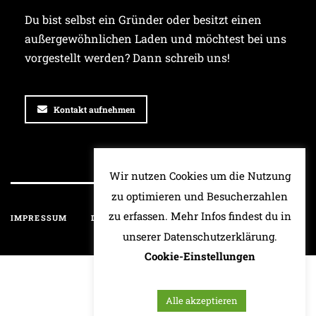
Du bist selbst ein Gründer oder besitzt einen
außergewöhnlichen Laden und möchtest bei uns
vorgestellt werden? Dann schreib uns!
Kontakt aufnehmen
Wir nutzen Cookies um die Nutzung
zu optimieren und Besucherzahlen
zu erfassen. Mehr Infos findest du in
IMPRESSUM
DATENSCHUTZ
HAFTUNGSAUSSCHLUSS
unserer Datenschutzerklärung.
Cookie-Einstellungen
Alle akzeptieren