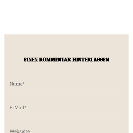
EINEN KOMMENTAR HINTERLASSEN