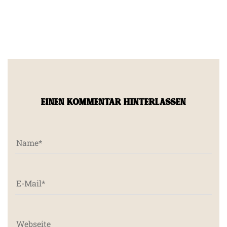
EINEN KOMMENTAR HINTERLASSEN