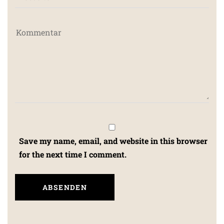
Save my name, email, and website in this browser
for the next time I comment.