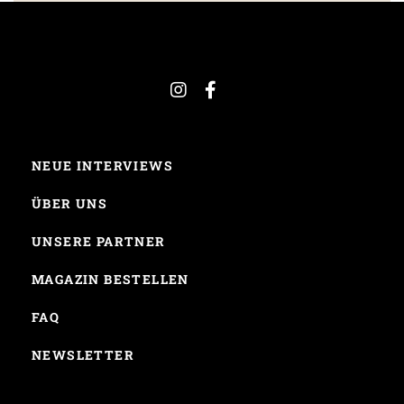
NEUE INTERVIEWS
ÜBER UNS
UNSERE PARTNER
MAGAZIN BESTELLEN
FAQ
NEWSLETTER