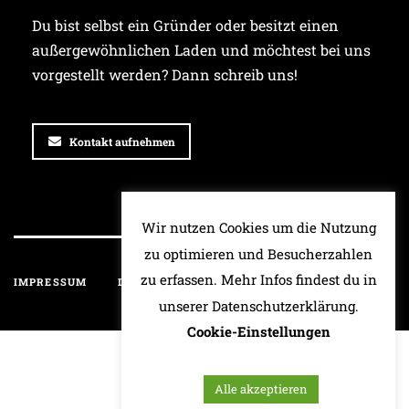
Du bist selbst ein Gründer oder besitzt einen
außergewöhnlichen Laden und möchtest bei uns
vorgestellt werden? Dann schreib uns!
Kontakt aufnehmen
Wir nutzen Cookies um die Nutzung
zu optimieren und Besucherzahlen
zu erfassen. Mehr Infos findest du in
IMPRESSUM
DATENSCHUTZ
HAFTUNGSAUSSCHLUSS
unserer Datenschutzerklärung.
Cookie-Einstellungen
Alle akzeptieren