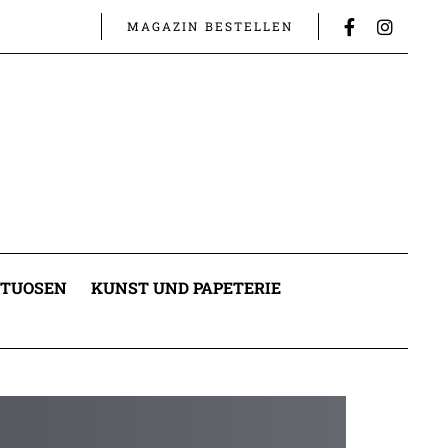
MAGAZIN BESTELLEN
ITUOSEN
KUNST UND PAPETERIE