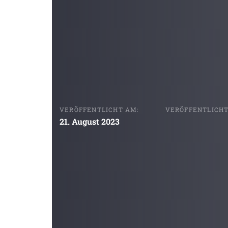
VERÖFFENTLICHT AM:
VERÖFFENTLICHT 
21. August 2023