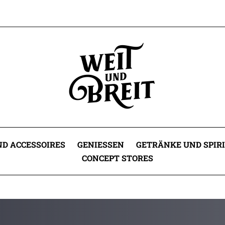
D ACCESSOIRES
GENIESSEN
GETRÄNKE UND SPIR
CONCEPT STORES