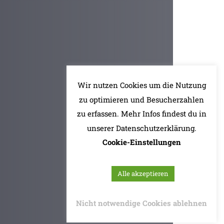
Wir nutzen Cookies um die Nutzung
zu optimieren und Besucherzahlen
zu erfassen. Mehr Infos findest du in
unserer Datenschutzerklärung.
Cookie-Einstellungen
Alle akzeptieren
Nicht notwendige Cookies ablehnen