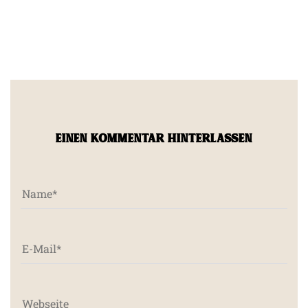
EINEN KOMMENTAR HINTERLASSEN