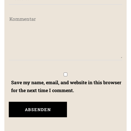
Save my name, email, and website in this browser
for the next time I comment.