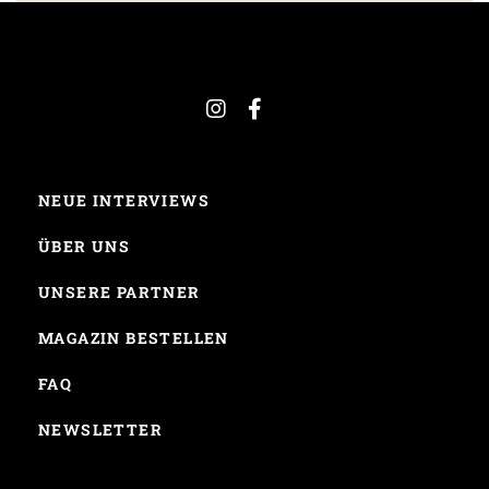
NEUE INTERVIEWS
ÜBER UNS
UNSERE PARTNER
MAGAZIN BESTELLEN
FAQ
NEWSLETTER