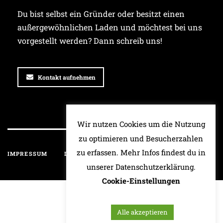
Du bist selbst ein Gründer oder besitzt einen
außergewöhnlichen Laden und möchtest bei uns
vorgestellt werden? Dann schreib uns!
Kontakt aufnehmen
Wir nutzen Cookies um die Nutzung
zu optimieren und Besucherzahlen
zu erfassen. Mehr Infos findest du in
IMPRESSUM
DATENSCHUTZ
HAFTUNGSAUSSCHLUSS
unserer Datenschutzerklärung.
Cookie-Einstellungen
Alle akzeptieren