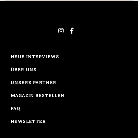
NEUE INTERVIEWS
ÜBER UNS
UNSERE PARTNER
MAGAZIN BESTELLEN
FAQ
NEWSLETTER