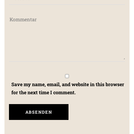
Save my name, email, and website in this browser
for the next time I comment.