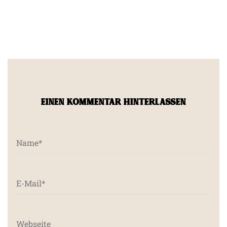
EINEN KOMMENTAR HINTERLASSEN