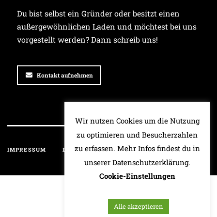
Du bist selbst ein Gründer oder besitzt einen
außergewöhnlichen Laden und möchtest bei uns
vorgestellt werden? Dann schreib uns!
Kontakt aufnehmen
Wir nutzen Cookies um die Nutzung
zu optimieren und Besucherzahlen
zu erfassen. Mehr Infos findest du in
IMPRESSUM
DATENSCHUTZ
HAFTUNGSAUSSCHLUSS
unserer Datenschutzerklärung.
Cookie-Einstellungen
Alle akzeptieren