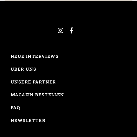
NEUE INTERVIEWS
ÜBER UNS
UNSERE PARTNER
MAGAZIN BESTELLEN
FAQ
NEWSLETTER