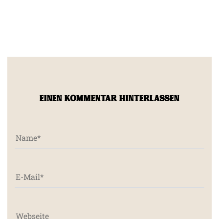
EINEN KOMMENTAR HINTERLASSEN