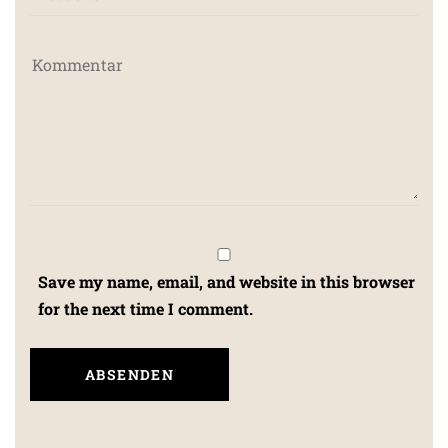
Save my name, email, and website in this browser
for the next time I comment.