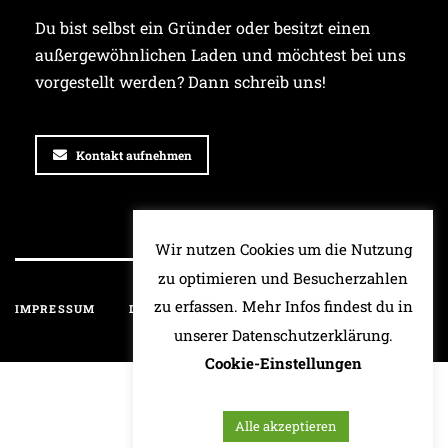
Du bist selbst ein Gründer oder besitzt einen
außergewöhnlichen Laden und möchtest bei uns
vorgestellt werden? Dann schreib uns!
Kontakt aufnehmen
Wir nutzen Cookies um die Nutzung
zu optimieren und Besucherzahlen
zu erfassen. Mehr Infos findest du in
IMPRESSUM
DATENSCHUTZ
HAFTUNGSAUSSCHLUSS
unserer Datenschutzerklärung.
Cookie-Einstellungen
Alle akzeptieren