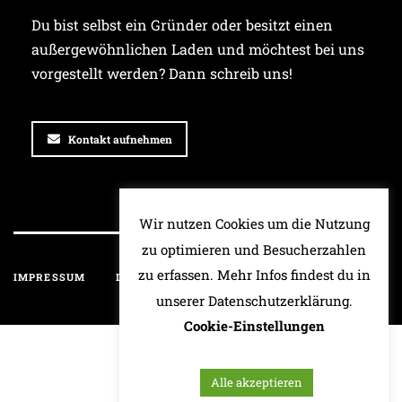
Du bist selbst ein Gründer oder besitzt einen
außergewöhnlichen Laden und möchtest bei uns
vorgestellt werden? Dann schreib uns!
Kontakt aufnehmen
Wir nutzen Cookies um die Nutzung
zu optimieren und Besucherzahlen
zu erfassen. Mehr Infos findest du in
IMPRESSUM
DATENSCHUTZ
HAFTUNGSAUSSCHLUSS
unserer Datenschutzerklärung.
Cookie-Einstellungen
Alle akzeptieren