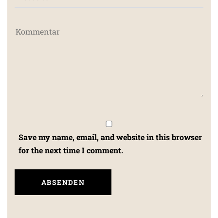
Save my name, email, and website in this browser
for the next time I comment.