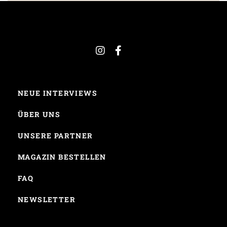
NEUE INTERVIEWS
ÜBER UNS
UNSERE PARTNER
MAGAZIN BESTELLEN
FAQ
NEWSLETTER