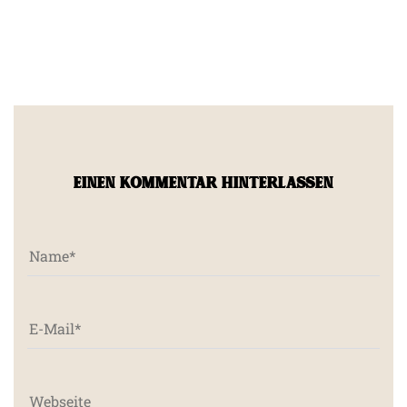
EINEN KOMMENTAR HINTERLASSEN