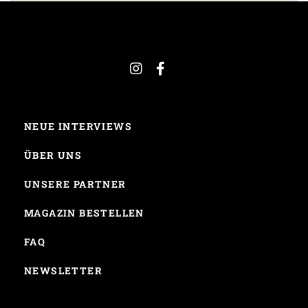
NEUE INTERVIEWS
ÜBER UNS
UNSERE PARTNER
MAGAZIN BESTELLEN
FAQ
NEWSLETTER