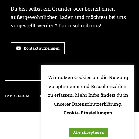
Du bist selbst ein Gründer oder besitzt einen
außergewöhnlichen Laden und möchtest bei uns
vorgestellt werden? Dann schreib uns!
Kontakt aufnehmen
Wir nutzen Cookies um die Nutzung
zu optimieren und Besucherzahlen
zu erfassen. Mehr Infos findest du in
IMPRESSUM
DATENSCHUTZ
HAFTUNGSAUSSCHLUSS
unserer Datenschutzerklärung.
Cookie-Einstellungen
Alle akzeptieren