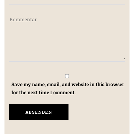
Save my name, email, and website in this browser
for the next time I comment.