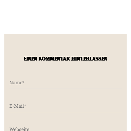
EINEN KOMMENTAR HINTERLASSEN