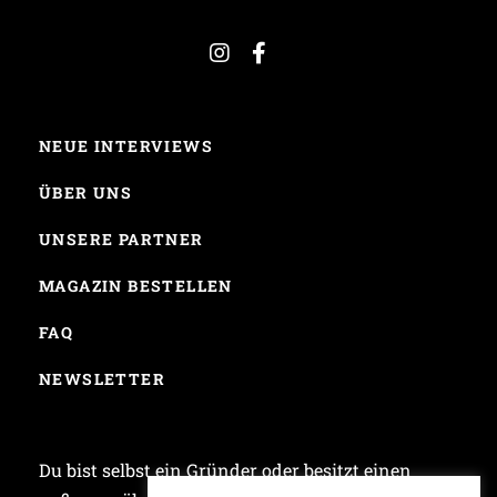
NEUE INTERVIEWS
ÜBER UNS
UNSERE PARTNER
MAGAZIN BESTELLEN
FAQ
NEWSLETTER
Du bist selbst ein Gründer oder besitzt einen