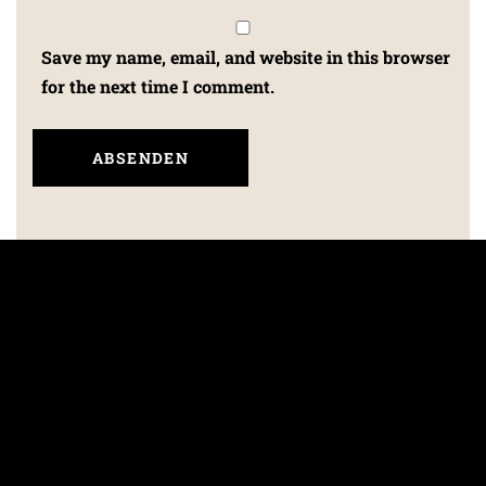
Save my name, email, and website in this browser
for the next time I comment.