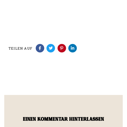
TEILEN AUF
EINEN KOMMENTAR HINTERLASSEN