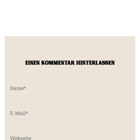
EINEN KOMMENTAR HINTERLASSEN