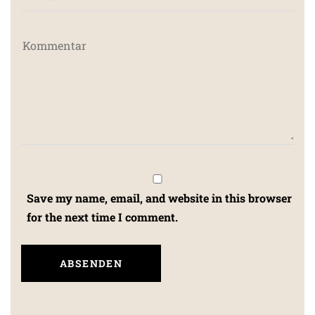
Save my name, email, and website in this browser
for the next time I comment.