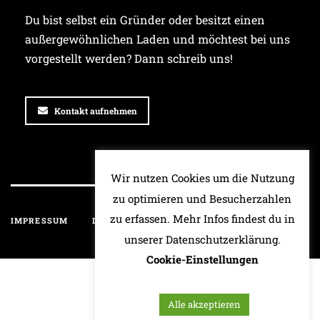
Du bist selbst ein Gründer oder besitzt einen
außergewöhnlichen Laden und möchtest bei uns
vorgestellt werden? Dann schreib uns!
Kontakt aufnehmen
Wir nutzen Cookies um die Nutzung
zu optimieren und Besucherzahlen
zu erfassen. Mehr Infos findest du in
IMPRESSUM
DATENSCHUTZ
HAFTUNGSAUSSCHLUSS
unserer Datenschutzerklärung.
Cookie-Einstellungen
Alle akzeptieren