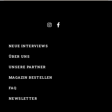
NEUE INTERVIEWS
ÜBER UNS
UNSERE PARTNER
MAGAZIN BESTELLEN
FAQ
NEWSLETTER