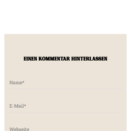
EINEN KOMMENTAR HINTERLASSEN