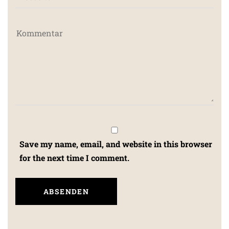
Save my name, email, and website in this browser
for the next time I comment.