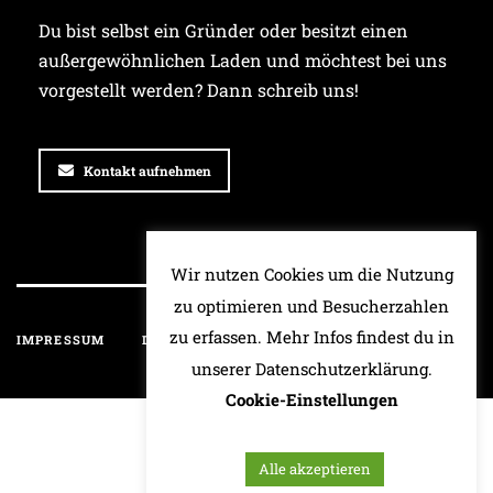
Du bist selbst ein Gründer oder besitzt einen
außergewöhnlichen Laden und möchtest bei uns
vorgestellt werden? Dann schreib uns!
Kontakt aufnehmen
Wir nutzen Cookies um die Nutzung
zu optimieren und Besucherzahlen
zu erfassen. Mehr Infos findest du in
IMPRESSUM
DATENSCHUTZ
HAFTUNGSAUSSCHLUSS
unserer Datenschutzerklärung.
Cookie-Einstellungen
Alle akzeptieren