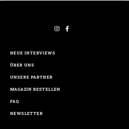
NEUE INTERVIEWS
ÜBER UNS
UNSERE PARTNER
MAGAZIN BESTELLEN
FAQ
NEWSLETTER