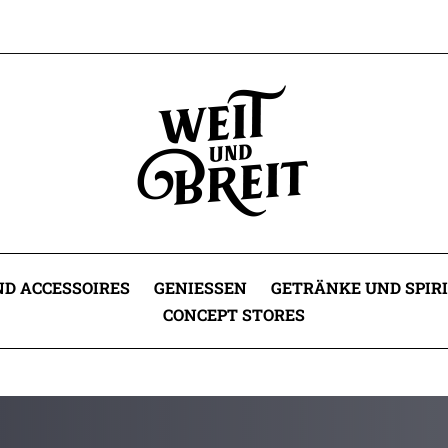
D ACCESSOIRES
GENIESSEN
GETRÄNKE UND SPIR
CONCEPT STORES