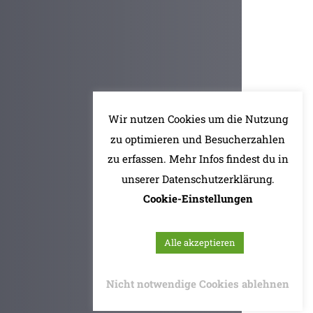
Wir nutzen Cookies um die Nutzung
zu optimieren und Besucherzahlen
zu erfassen. Mehr Infos findest du in
unserer Datenschutzerklärung.
Cookie-Einstellungen
Alle akzeptieren
Nicht notwendige Cookies ablehnen