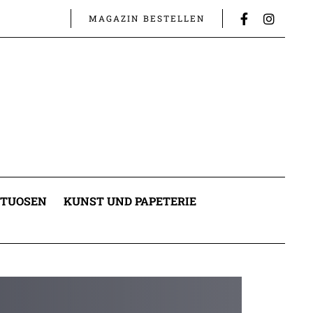
MAGAZIN BESTELLEN
ITUOSEN
KUNST UND PAPETERIE