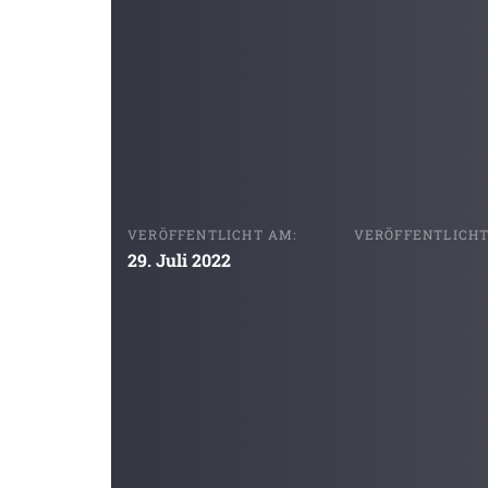
VERÖFFENTLICHT AM:
VERÖFFENTLICHT 
29. Juli 2022