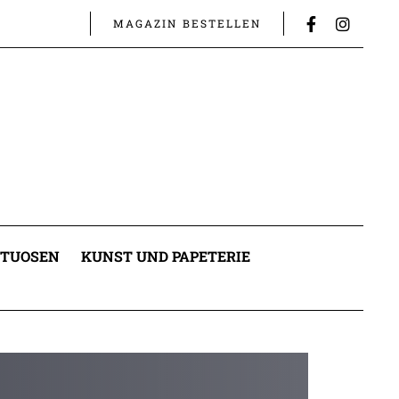
MAGAZIN BESTELLEN
ITUOSEN
KUNST UND PAPETERIE