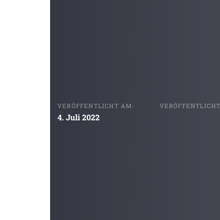
VERÖFFENTLICHT AM:
VERÖFFENTLICHT 
4. Juli 2022