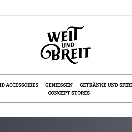
D ACCESSOIRES
GENIESSEN
GETRÄNKE UND SPIR
CONCEPT STORES