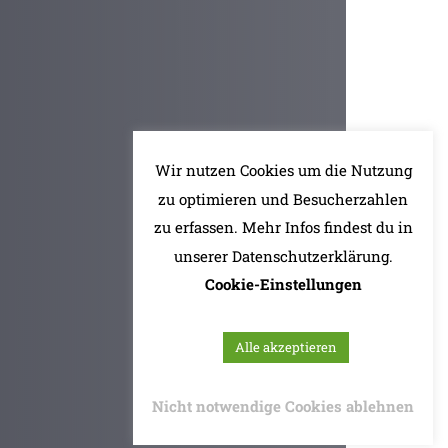
Wir nutzen Cookies um die Nutzung
zu optimieren und Besucherzahlen
zu erfassen. Mehr Infos findest du in
unserer Datenschutzerklärung.
Cookie-Einstellungen
Alle akzeptieren
Nicht notwendige Cookies ablehnen