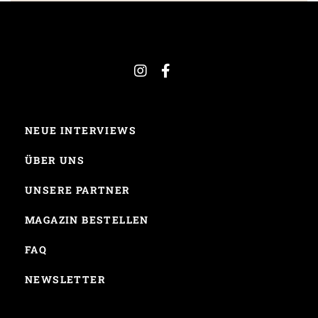
NEUE INTERVIEWS
ÜBER UNS
UNSERE PARTNER
MAGAZIN BESTELLEN
FAQ
NEWSLETTER