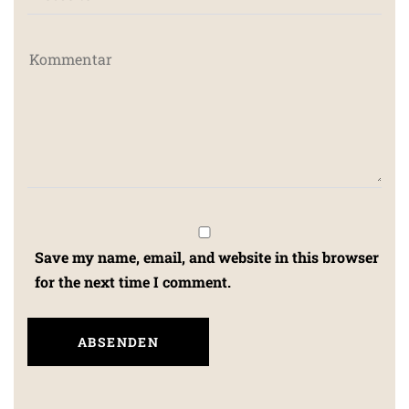
Save my name, email, and website in this browser
for the next time I comment.