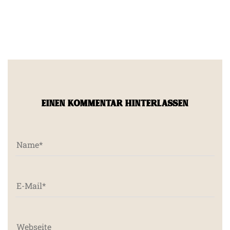
EINEN KOMMENTAR HINTERLASSEN