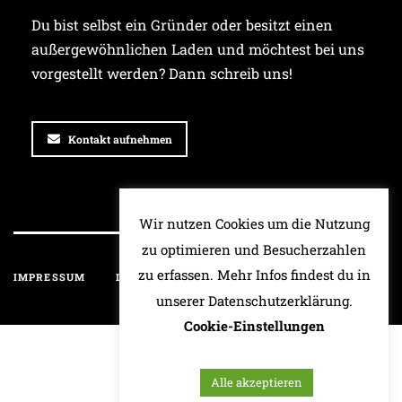
Du bist selbst ein Gründer oder besitzt einen
außergewöhnlichen Laden und möchtest bei uns
vorgestellt werden? Dann schreib uns!
Kontakt aufnehmen
Wir nutzen Cookies um die Nutzung
zu optimieren und Besucherzahlen
zu erfassen. Mehr Infos findest du in
IMPRESSUM
DATENSCHUTZ
HAFTUNGSAUSSCHLUSS
unserer Datenschutzerklärung.
Cookie-Einstellungen
Alle akzeptieren