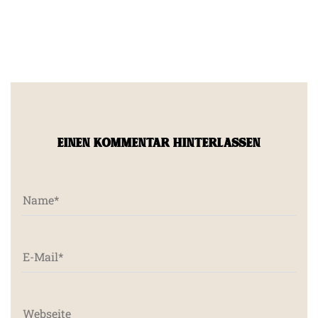
EINEN KOMMENTAR HINTERLASSEN