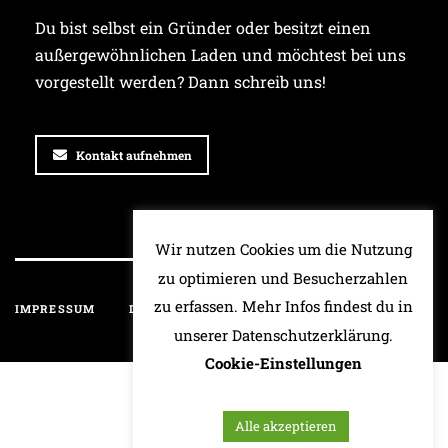
Du bist selbst ein Gründer oder besitzt einen
außergewöhnlichen Laden und möchtest bei uns
vorgestellt werden? Dann schreib uns!
Kontakt aufnehmen
Wir nutzen Cookies um die Nutzung
zu optimieren und Besucherzahlen
zu erfassen. Mehr Infos findest du in
IMPRESSUM
DATENSCHUTZ
HAFTUNGSAUSSCHLUSS
unserer Datenschutzerklärung.
Cookie-Einstellungen
Alle akzeptieren