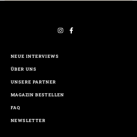
NEUE INTERVIEWS
ÜBER UNS
UNSERE PARTNER
MAGAZIN BESTELLEN
FAQ
NEWSLETTER