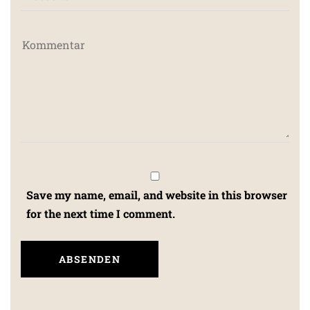
Save my name, email, and website in this browser
for the next time I comment.