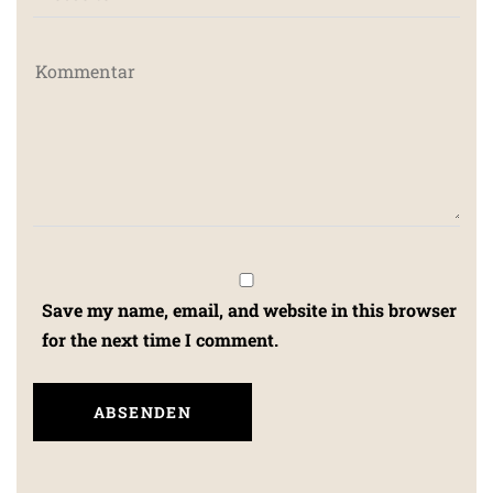
Save my name, email, and website in this browser
for the next time I comment.