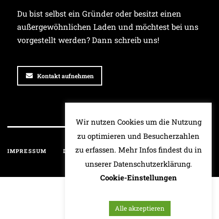
Du bist selbst ein Gründer oder besitzt einen
außergewöhnlichen Laden und möchtest bei uns
vorgestellt werden? Dann schreib uns!
Kontakt aufnehmen
Wir nutzen Cookies um die Nutzung
zu optimieren und Besucherzahlen
zu erfassen. Mehr Infos findest du in
IMPRESSUM
DATENSCHUTZ
HAFTUNGSAUSSCHLUSS
unserer Datenschutzerklärung.
Cookie-Einstellungen
Alle akzeptieren