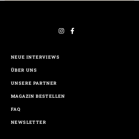
NEUE INTERVIEWS
ÜBER UNS
UNSERE PARTNER
MAGAZIN BESTELLEN
FAQ
NEWSLETTER