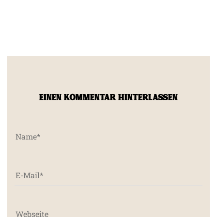
EINEN KOMMENTAR HINTERLASSEN