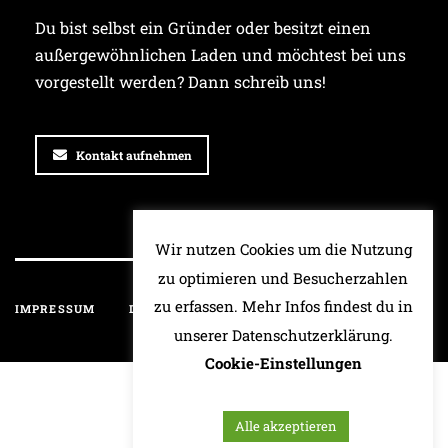
Du bist selbst ein Gründer oder besitzt einen
außergewöhnlichen Laden und möchtest bei uns
vorgestellt werden? Dann schreib uns!
Kontakt aufnehmen
Wir nutzen Cookies um die Nutzung
zu optimieren und Besucherzahlen
zu erfassen. Mehr Infos findest du in
IMPRESSUM
DATENSCHUTZ
HAFTUNGSAUSSCHLUSS
unserer Datenschutzerklärung.
Cookie-Einstellungen
Alle akzeptieren