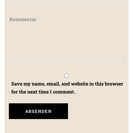
Save my name, email, and website in this browser
for the next time I comment.