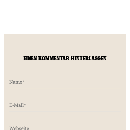
EINEN KOMMENTAR HINTERLASSEN