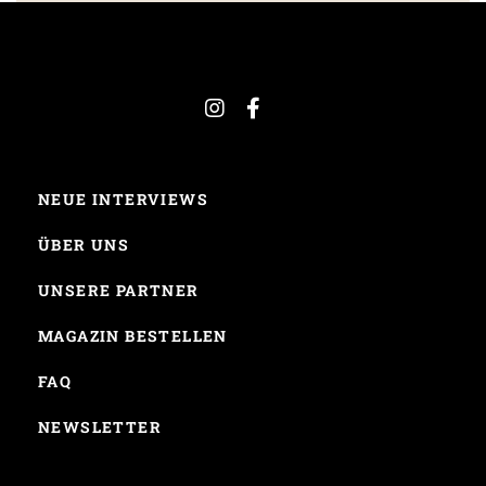
NEUE INTERVIEWS
ÜBER UNS
UNSERE PARTNER
MAGAZIN BESTELLEN
FAQ
NEWSLETTER