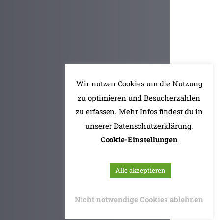
Wir nutzen Cookies um die Nutzung
zu optimieren und Besucherzahlen
zu erfassen. Mehr Infos findest du in
unserer Datenschutzerklärung.
Cookie-Einstellungen
Alle akzeptieren
Nicht notwendige Cookies ablehnen