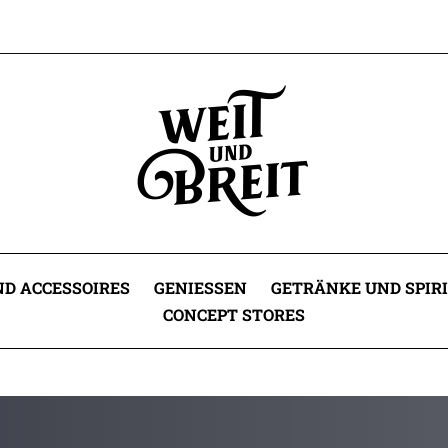
D ACCESSOIRES
GENIESSEN
GETRÄNKE UND SPIR
CONCEPT STORES