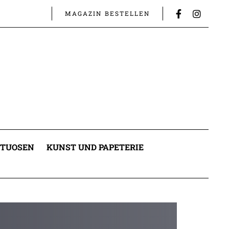
MAGAZIN BESTELLEN
ITUOSEN
KUNST UND PAPETERIE