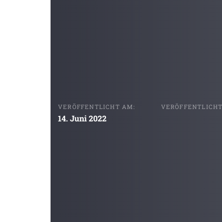
VERÖFFENTLICHT AM:
VERÖFFENTLICHT 
14. Juni 2022