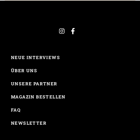
NEUE INTERVIEWS
ÜBER UNS
UNSERE PARTNER
MAGAZIN BESTELLEN
FAQ
NEWSLETTER