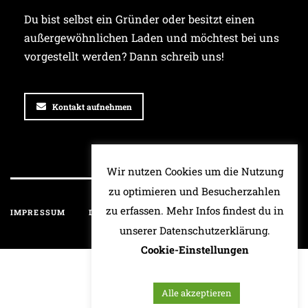
Du bist selbst ein Gründer oder besitzt einen
außergewöhnlichen Laden und möchtest bei uns
vorgestellt werden? Dann schreib uns!
Kontakt aufnehmen
Wir nutzen Cookies um die Nutzung
zu optimieren und Besucherzahlen
zu erfassen. Mehr Infos findest du in
IMPRESSUM
DATENSCHUTZ
HAFTUNGSAUSSCHLUSS
unserer Datenschutzerklärung.
Cookie-Einstellungen
Alle akzeptieren