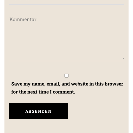
Save my name, email, and website in this browser
for the next time I comment.