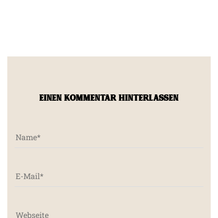
EINEN KOMMENTAR HINTERLASSEN