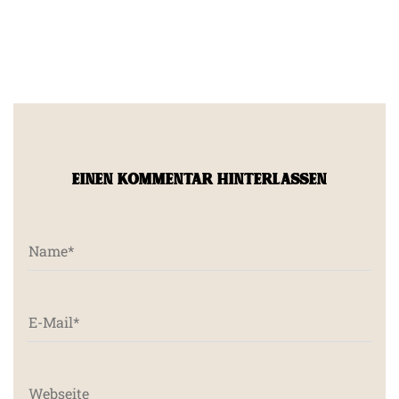
EINEN KOMMENTAR HINTERLASSEN