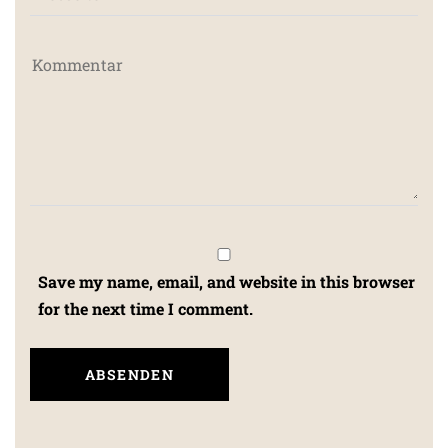
Save my name, email, and website in this browser
for the next time I comment.