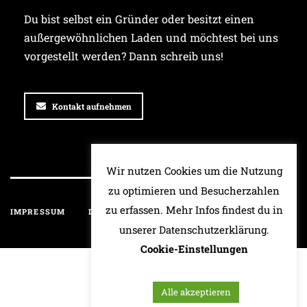
Du bist selbst ein Gründer oder besitzt einen
außergewöhnlichen Laden und möchtest bei uns
vorgestellt werden? Dann schreib uns!
Kontakt aufnehmen
Wir nutzen Cookies um die Nutzung
zu optimieren und Besucherzahlen
zu erfassen. Mehr Infos findest du in
IMPRESSUM
DATENSCHUTZ
HAFTUNGSAUSSCHLUSS
unserer Datenschutzerklärung.
Cookie-Einstellungen
Alle akzeptieren