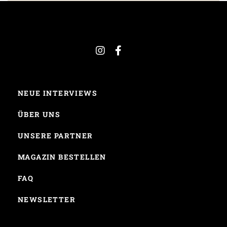
NEUE INTERVIEWS
ÜBER UNS
UNSERE PARTNER
MAGAZIN BESTELLEN
FAQ
NEWSLETTER