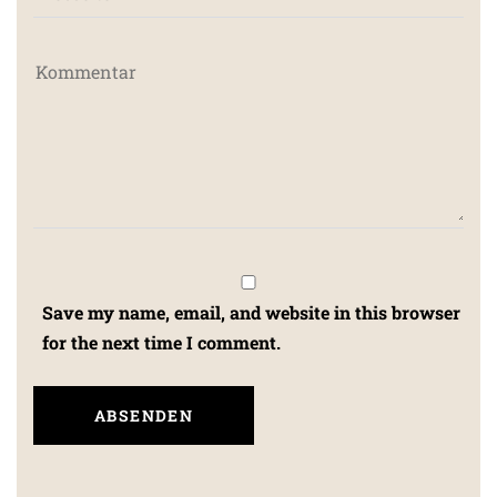
Save my name, email, and website in this browser
for the next time I comment.