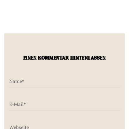
EINEN KOMMENTAR HINTERLASSEN