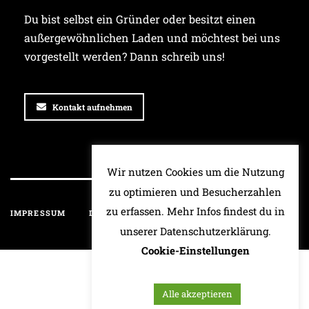
Du bist selbst ein Gründer oder besitzt einen
außergewöhnlichen Laden und möchtest bei uns
vorgestellt werden? Dann schreib uns!
Kontakt aufnehmen
Wir nutzen Cookies um die Nutzung
zu optimieren und Besucherzahlen
zu erfassen. Mehr Infos findest du in
IMPRESSUM
DATENSCHUTZ
HAFTUNGSAUSSCHLUSS
unserer Datenschutzerklärung.
Cookie-Einstellungen
Alle akzeptieren