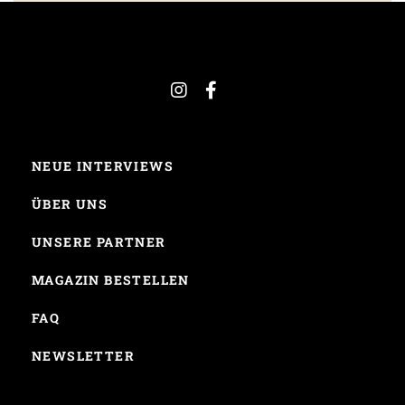
NEUE INTERVIEWS
ÜBER UNS
UNSERE PARTNER
MAGAZIN BESTELLEN
FAQ
NEWSLETTER