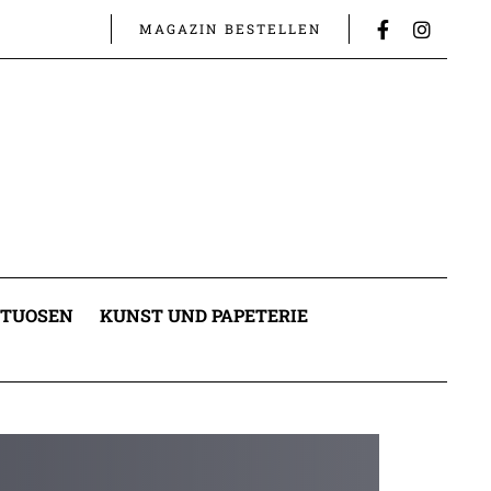
MAGAZIN BESTELLEN
ITUOSEN
KUNST UND PAPETERIE