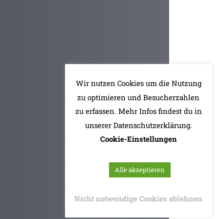
Wir nutzen Cookies um die Nutzung
zu optimieren und Besucherzahlen
zu erfassen. Mehr Infos findest du in
unserer Datenschutzerklärung.
Cookie-Einstellungen
Alle akzeptieren
Nicht notwendige Cookies ablehnen