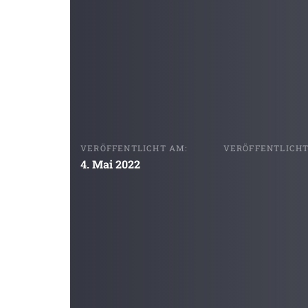
VERÖFFENTLICHT AM:
VERÖFFENTLICHT 
4. Mai 2022