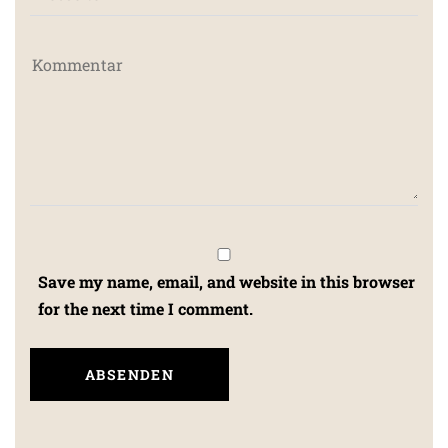
Save my name, email, and website in this browser
for the next time I comment.