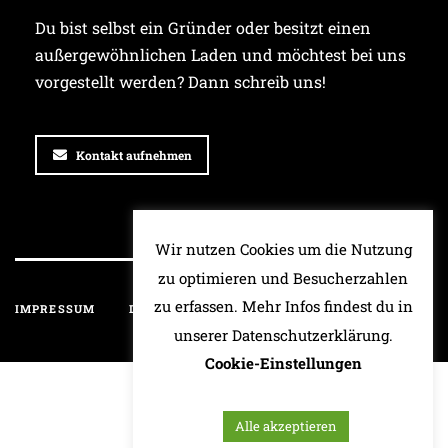
Du bist selbst ein Gründer oder besitzt einen
außergewöhnlichen Laden und möchtest bei uns
vorgestellt werden? Dann schreib uns!
Kontakt aufnehmen
Wir nutzen Cookies um die Nutzung
zu optimieren und Besucherzahlen
zu erfassen. Mehr Infos findest du in
IMPRESSUM
DATENSCHUTZ
HAFTUNGSAUSSCHLUSS
unserer Datenschutzerklärung.
Cookie-Einstellungen
Alle akzeptieren