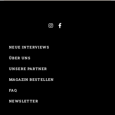
NEUE INTERVIEWS
ÜBER UNS
UNSERE PARTNER
MAGAZIN BESTELLEN
FAQ
NEWSLETTER