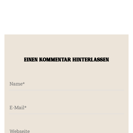
EINEN KOMMENTAR HINTERLASSEN