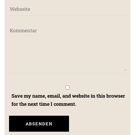
Save my name, email, and website in this browser
for the next time I comment.