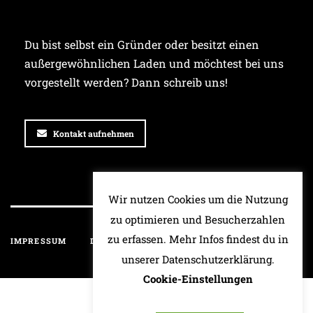
Du bist selbst ein Gründer oder besitzt einen
außergewöhnlichen Laden und möchtest bei uns
vorgestellt werden? Dann schreib uns!
Kontakt aufnehmen
Wir nutzen Cookies um die Nutzung
zu optimieren und Besucherzahlen
zu erfassen. Mehr Infos findest du in
IMPRESSUM
DATENSCHUTZ
HAFTUNGSAUSSCHLUSS
unserer Datenschutzerklärung.
Cookie-Einstellungen