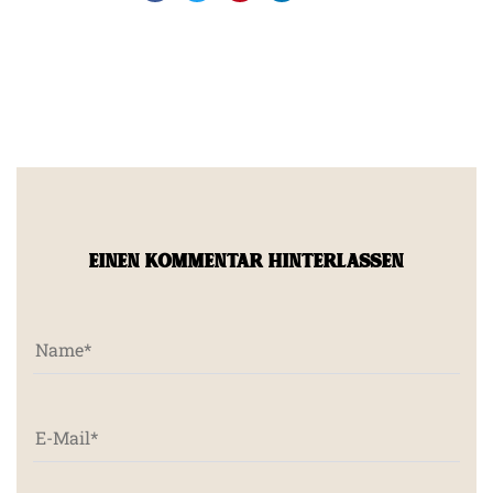
EINEN KOMMENTAR HINTERLASSEN