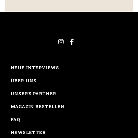
NEUE INTERVIEWS
ÜBER UNS
UNSERE PARTNER
MAGAZIN BESTELLEN
FAQ
NEWSLETTER