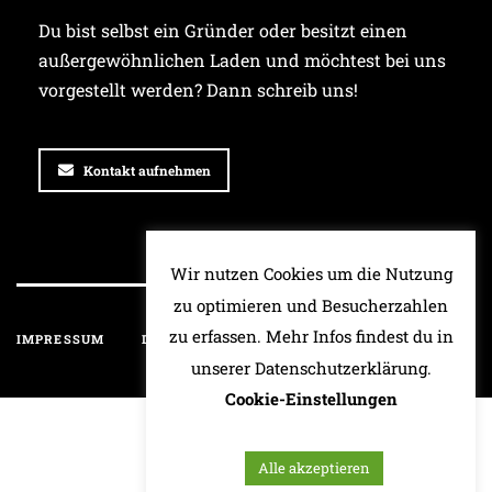
Du bist selbst ein Gründer oder besitzt einen
außergewöhnlichen Laden und möchtest bei uns
vorgestellt werden? Dann schreib uns!
Kontakt aufnehmen
Wir nutzen Cookies um die Nutzung
zu optimieren und Besucherzahlen
zu erfassen. Mehr Infos findest du in
IMPRESSUM
DATENSCHUTZ
HAFTUNGSAUSSCHLUSS
unserer Datenschutzerklärung.
Cookie-Einstellungen
Alle akzeptieren