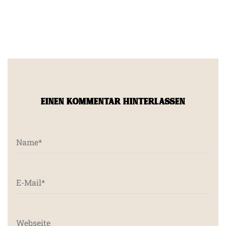
EINEN KOMMENTAR HINTERLASSEN