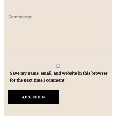
Save my name, email, and website in this browser
for the next time I comment.