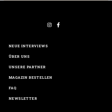
NEUE INTERVIEWS
ÜBER UNS
UNSERE PARTNER
MAGAZIN BESTELLEN
FAQ
NEWSLETTER