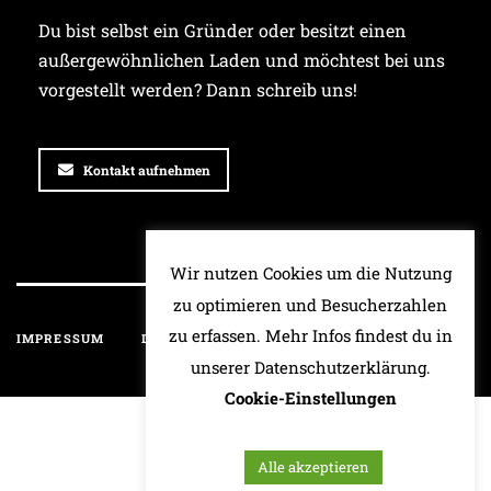
Du bist selbst ein Gründer oder besitzt einen
außergewöhnlichen Laden und möchtest bei uns
vorgestellt werden? Dann schreib uns!
Kontakt aufnehmen
Wir nutzen Cookies um die Nutzung
zu optimieren und Besucherzahlen
zu erfassen. Mehr Infos findest du in
IMPRESSUM
DATENSCHUTZ
HAFTUNGSAUSSCHLUSS
unserer Datenschutzerklärung.
Cookie-Einstellungen
Alle akzeptieren