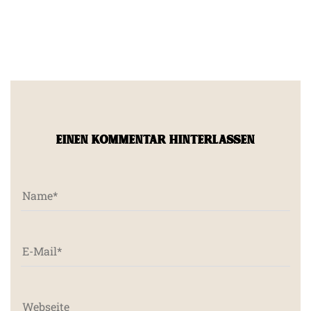
EINEN KOMMENTAR HINTERLASSEN