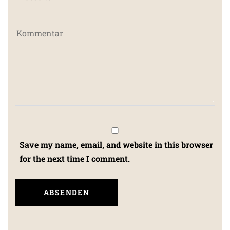
Save my name, email, and website in this browser
for the next time I comment.