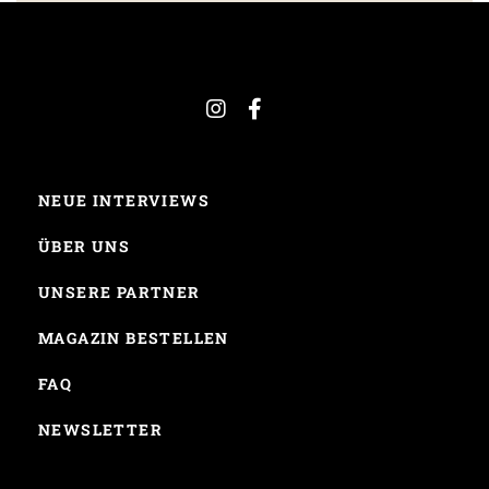
NEUE INTERVIEWS
ÜBER UNS
UNSERE PARTNER
MAGAZIN BESTELLEN
FAQ
NEWSLETTER