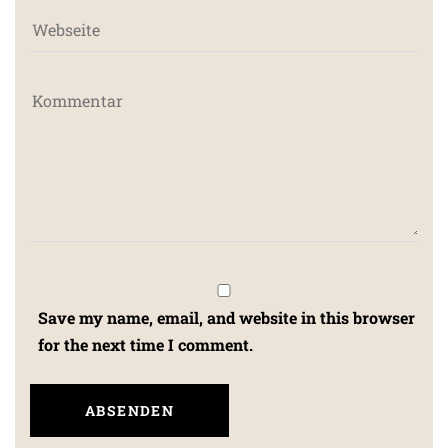
Save my name, email, and website in this browser
for the next time I comment.