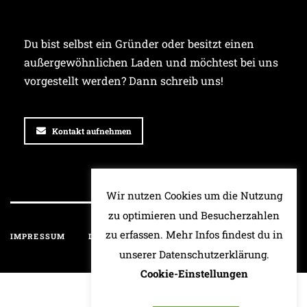
Du bist selbst ein Gründer oder besitzt einen
außergewöhnlichen Laden und möchtest bei uns
vorgestellt werden? Dann schreib uns!
Kontakt aufnehmen
Wir nutzen Cookies um die Nutzung
zu optimieren und Besucherzahlen
zu erfassen. Mehr Infos findest du in
IMPRESSUM
DATENSCHUTZ
HAFTUNGSAUSSCHLUSS
unserer Datenschutzerklärung.
Cookie-Einstellungen