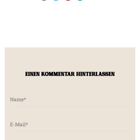
EINEN KOMMENTAR HINTERLASSEN