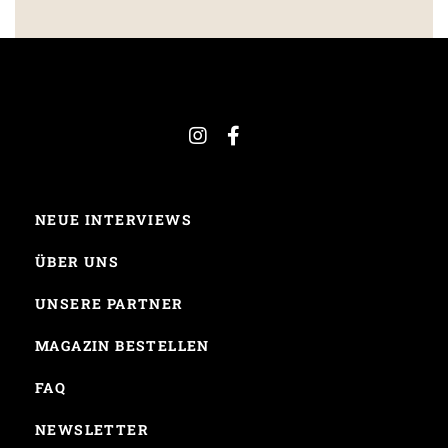
NEUE INTERVIEWS
ÜBER UNS
UNSERE PARTNER
MAGAZIN BESTELLEN
FAQ
NEWSLETTER