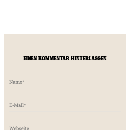
EINEN KOMMENTAR HINTERLASSEN