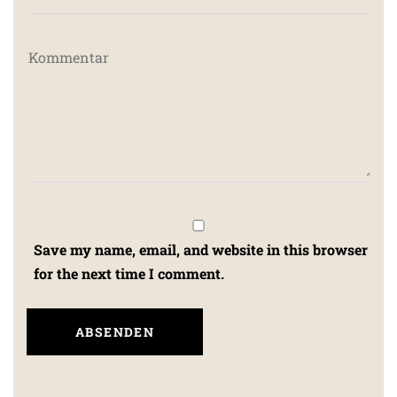
Save my name, email, and website in this browser
for the next time I comment.