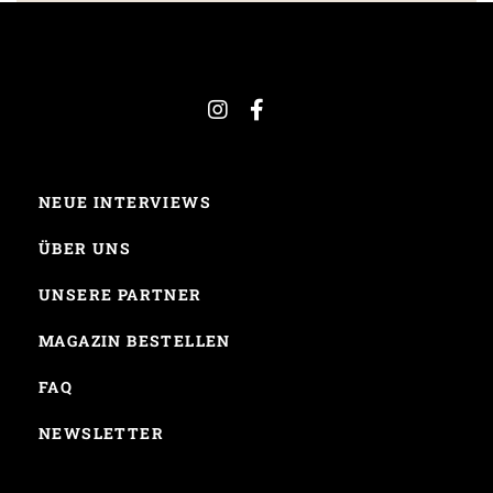
NEUE INTERVIEWS
ÜBER UNS
UNSERE PARTNER
MAGAZIN BESTELLEN
FAQ
NEWSLETTER