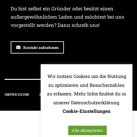
Du bist selbst ein Gründer oder besitzt einen
außergewöhnlichen Laden und möchtest bei uns
vorgestellt werden? Dann schreib uns!
Kontakt aufnehmen
Wir nutzen Cookies um die Nutzung
zu optimieren und Besucherzahlen
zu erfassen. Mehr Infos findest du in
IMPRESSUM
DATENSCHUTZ
HAFTUNGSAUSSCHLUSS
unserer Datenschutzerklärung.
Cookie-Einstellungen
Alle akzeptieren